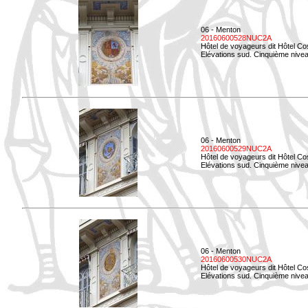
06 - Menton
20160600528NUC2A
Hôtel de voyageurs dit Hôtel Co
Elévations sud. Cinquième nivea
06 - Menton
20160600529NUC2A
Hôtel de voyageurs dit Hôtel Co
Elévations sud. Cinquième nivea
06 - Menton
20160600530NUC2A
Hôtel de voyageurs dit Hôtel Co
Elévations sud. Cinquième nive