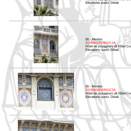
Elévations ouest. Détail.
06 - Menton
20160600523NUC2A
Hôtel de voyageurs dit Hôtel Co
Elévations ouest. Détail.
06 - Menton
20160600524NUC2A
Hôtel de voyageurs dit Hôtel Co
Elévations ouest. Détail.