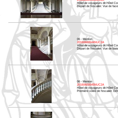
Hôtel de voyageurs dit Hôtel Co
Départ de l'escalier. Vue de face
06 - Menton
20160600544NUC2A
Hôtel de voyageurs dit Hôtel Co
Départ de l'escalier. Vue de biais
06 - Menton
20160600545NUC2A
Hôtel de voyageurs dit Hôtel Co
Première volée de l'escalier. Dét