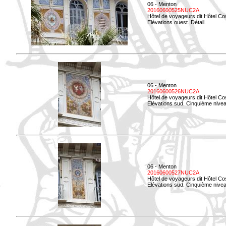
06 - Menton
20160600525NUC2A
Hôtel de voyageurs dit Hôtel Co
Elévations ouest. Détail.
06 - Menton
20160600526NUC2A
Hôtel de voyageurs dit Hôtel Co
Elévations sud. Cinquième nivea
06 - Menton
20160600527NUC2A
Hôtel de voyageurs dit Hôtel Co
Elévations sud. Cinquième niveau