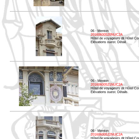
06 - Menton
20160600520NUC2A
Hôtel de voyageurs dit Hôtel Co
Elévations ouest. Détail.
06 - Menton
20160600521NUC2A
Hôtel de voyageurs dit Hôtel Co
Elévations ouest. Détails.
06 - Menton
20160600522NUC2A
Hôtel de voyageurs dit Hôtel Co