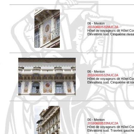
06 - Menton
20160600531NUC2A
Hôtel de voyageurs dit Hôtel Co
Elévations sud. Cinquième niveau
06 - Menton
20160600532NUC2A
Hôtel de voyageurs dit Hôtel Co
Elévations sud. Cinquième et si
06 - Menton
20160600533NUC2A
Hôtel de voyageurs dit Hôtel Co
Elévations sud. Travées gauche