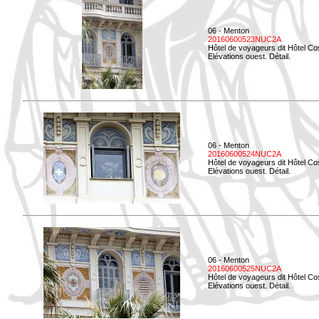
06 - Menton
20160600523NUC2A
Hôtel de voyageurs dit Hôtel Co
Elévations ouest. Détail.
06 - Menton
20160600524NUC2A
Hôtel de voyageurs dit Hôtel Co
Elévations ouest. Détail.
06 - Menton
20160600525NUC2A
Hôtel de voyageurs dit Hôtel Co
Elévations ouest. Détail.