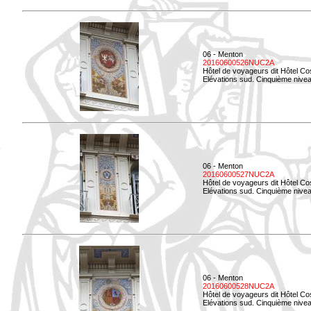
06 - Menton
20160600526NUC2A
Hôtel de voyageurs dit Hôtel Co
Elévations sud. Cinquième nivea
06 - Menton
20160600527NUC2A
Hôtel de voyageurs dit Hôtel Co
Elévations sud. Cinquième niveau
06 - Menton
20160600528NUC2A
Hôtel de voyageurs dit Hôtel Co
Elévations sud. Cinquième nivea