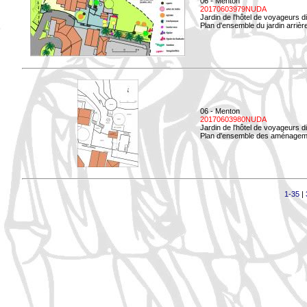
06 - Menton
20170603979NUDA
Jardin de l'hôtel de voyageurs d
Plan d'ensemble du jardin arrièr
06 - Menton
20170603980NUDA
Jardin de l'hôtel de voyageurs d
Plan d'ensemble des aménageme
1-35
|