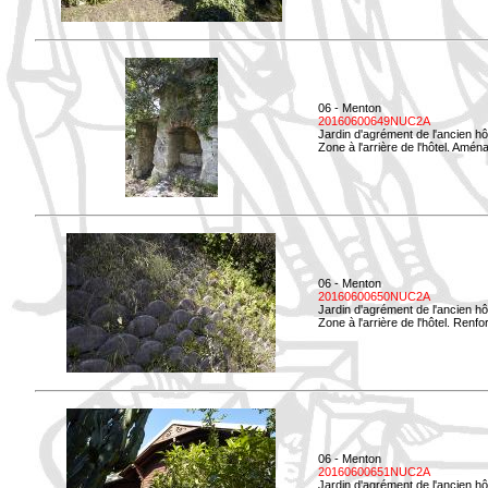
06 - Menton
20160600649NUC2A
Jardin d'agrément de l'ancien hô
Zone à l'arrière de l'hôtel. Amé
06 - Menton
20160600650NUC2A
Jardin d'agrément de l'ancien hô
Zone à l'arrière de l'hôtel. Renf
06 - Menton
20160600651NUC2A
Jardin d'agrément de l'ancien hô