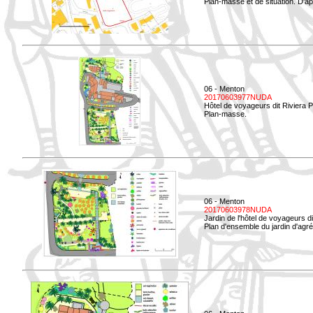
Plan-masse et de situation. D'ap
06 - Menton
20170603977NUDA
Hôtel de voyageurs dit Riviera 
Plan-masse.
06 - Menton
20170603978NUDA
Jardin de l'hôtel de voyageurs d
Plan d'ensemble du jardin d'agr