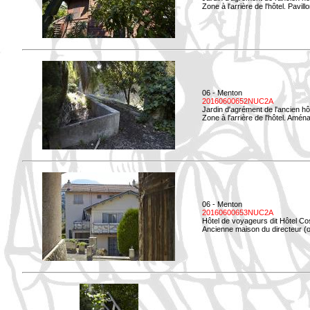
Zone à l'arrière de l'hôtel. Pavil
06 - Menton
20160600652NUC2A
Jardin d'agrément de l'ancien hô
Zone à l'arrière de l'hôtel. Amé
06 - Menton
20160600653NUC2A
Hôtel de voyageurs dit Hôtel Co
Ancienne maison du directeur (ou