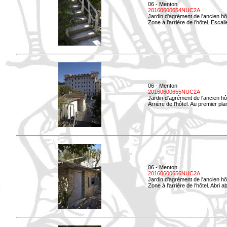
06 - Menton
20160600654NUC2A
Jardin d'agrément de l'ancien hô
Zone à l'arrière de l'hôtel. Esca
06 - Menton
20160600655NUC2A
Jardin d'agrément de l'ancien hô
Arrière de l'hôtel. Au premier p
06 - Menton
20160600656NUC2A
Jardin d'agrément de l'ancien hô
Zone à l'arrière de l'hôtel. Abri