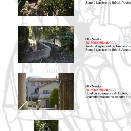
Zone à l'arrière de l'hôtel. Pavil
06 - Menton
20160600652NUC2A
Jardin d'agrément de l'ancien hô
Zone à l'arrière de l'hôtel. Amé
06 - Menton
20160600653NUC2A
Hôtel de voyageurs dit Hôtel Co
Ancienne maison du directeur (ou