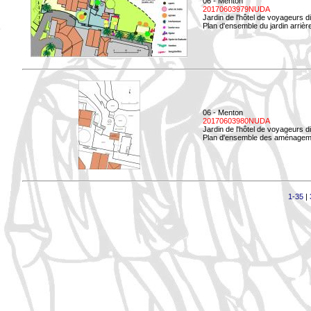
06 - Menton
20170603979NUDA
Jardin de l'hôtel de voyageurs d
Plan d'ensemble du jardin arrièr
06 - Menton
20170603980NUDA
Jardin de l'hôtel de voyageurs d
Plan d'ensemble des aménageme
1-35
|