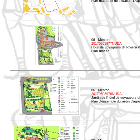
Plan-masse et de situation. D'ap
06 - Menton
20170603977NUDA
Hôtel de voyageurs dit Riviera 
Plan-masse.
06 - Menton
20170603978NUDA
Jardin de l'hôtel de voyageurs d
Plan d'ensemble du jardin d'agr