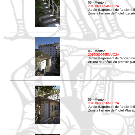
06 - Menton
20160600654NUC2A
Jardin d'agrément de l'ancien hô
Zone à l'arrière de l'hôtel. Esca
06 - Menton
20160600655NUC2A
Jardin d'agrément de l'ancien hô
Arrière de l'hôtel. Au premier p
06 - Menton
20160600656NUC2A
Jardin d'agrément de l'ancien hô
Zone à l'arrière de l'hôtel. Abri