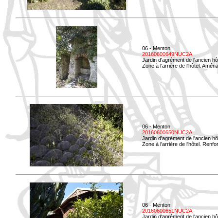
06 - Menton
20160600649NUC2A
Jardin d'agrément de l'ancien hô
Zone à l'arrière de l'hôtel. Amé
06 - Menton
20160600650NUC2A
Jardin d'agrément de l'ancien hô
Zone à l'arrière de l'hôtel. Renf
06 - Menton
20160600651NUC2A
Jardin d'agrément de l'ancien hô