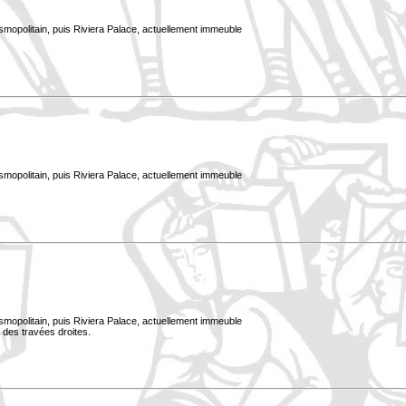
smopolitain, puis Riviera Palace, actuellement immeuble
smopolitain, puis Riviera Palace, actuellement immeuble
smopolitain, puis Riviera Palace, actuellement immeuble
 des travées droites.