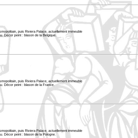
smopolitain, puis Riviera Palace, actuellement immeuble
. Décor peint : blason de la Belgique.
smopolitain, puis Riviera Palace, actuellement immeuble
u. Décor peint : blason de la France.
smopolitain, puis Riviera Palace, actuellement immeuble
u. Décor peint : blason de la Pologne.