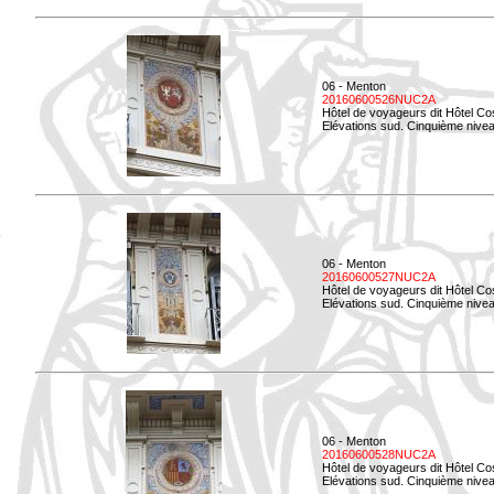
06 - Menton
20160600526NUC2A
Hôtel de voyageurs dit Hôtel Co
Elévations sud. Cinquième nivea
06 - Menton
20160600527NUC2A
Hôtel de voyageurs dit Hôtel Co
Elévations sud. Cinquième niveau
06 - Menton
20160600528NUC2A
Hôtel de voyageurs dit Hôtel Co
Elévations sud. Cinquième nivea