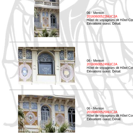
06 - Menton
20160600523NUC2A
Hôtel de voyageurs dit Hôtel Co
Elévations ouest. Détail.
06 - Menton
20160600524NUC2A
Hôtel de voyageurs dit Hôtel Co
Elévations ouest. Détail.
06 - Menton
20160600525NUC2A
Hôtel de voyageurs dit Hôtel Co
Elévations ouest. Détail.