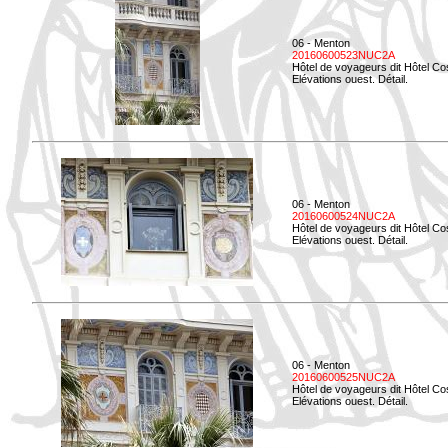
06 - Menton
20160600523NUC2A
Hôtel de voyageurs dit Hôtel Co
Elévations ouest. Détail.
06 - Menton
20160600524NUC2A
Hôtel de voyageurs dit Hôtel Co
Elévations ouest. Détail.
06 - Menton
20160600525NUC2A
Hôtel de voyageurs dit Hôtel Co
Elévations ouest. Détail.