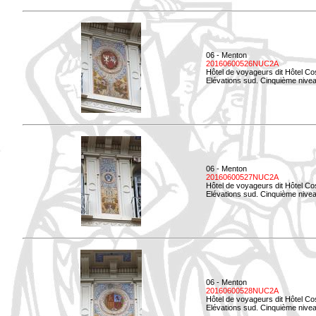
06 - Menton
20160600526NUC2A
Hôtel de voyageurs dit Hôtel Co
Elévations sud. Cinquième nivea
06 - Menton
20160600527NUC2A
Hôtel de voyageurs dit Hôtel Co
Elévations sud. Cinquième niveau
06 - Menton
20160600528NUC2A
Hôtel de voyageurs dit Hôtel Co
Elévations sud. Cinquième nivea