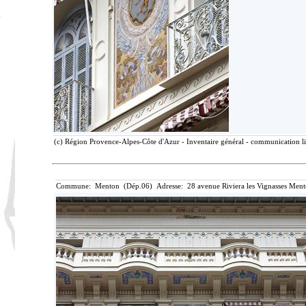
(c) Région Provence-Alpes-Côte d'Azur - Inventaire général - communication lib
Commune: Menton (Dép.06) Adresse: 28 avenue Riviera les Vignasses Ment