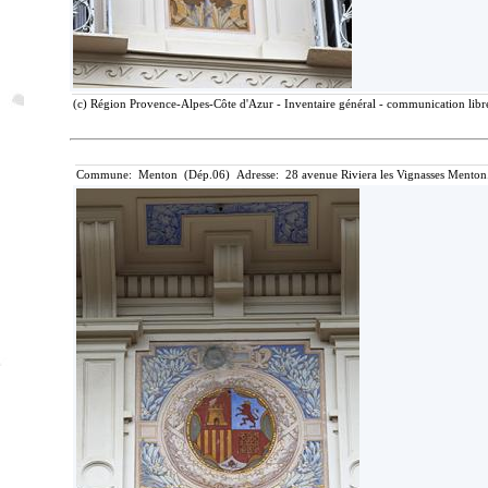
(c) Région Provence-Alpes-Côte d'Azur - Inventaire général - communication libre
Commune: Menton (Dép.06) Adresse: 28 avenue Riviera les Vignasses Menton