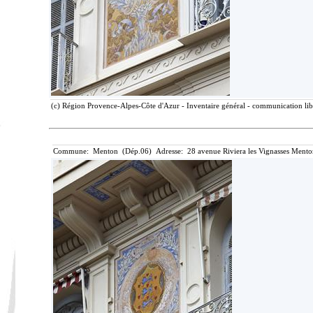
(c) Région Provence-Alpes-Côte d'Azur - Inventaire général - communication libr
Commune: Menton (Dép.06) Adresse: 28 avenue Riviera les Vignasses Mento