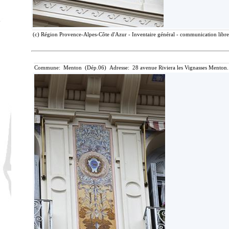
(c) Région Provence-Alpes-Côte d'Azur - Inventaire général - communication libre,
Commune: Menton (Dép.06) Adresse: 28 avenue Riviera les Vignasses Menton.