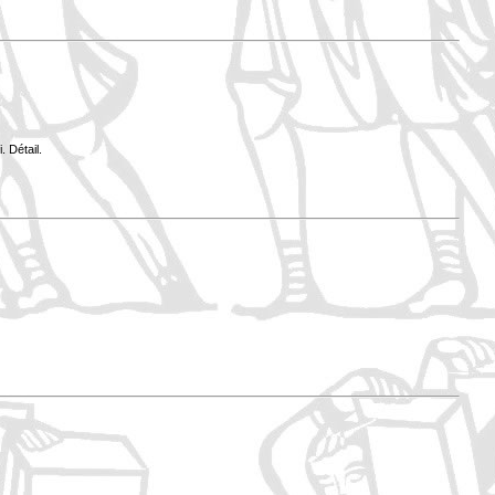
 Détail.