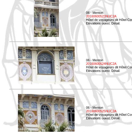
06 - Menton
20160600523NUC2A
Hôtel de voyageurs dit Hôtel Co
Elévations ouest. Détail.
06 - Menton
20160600524NUC2A
Hôtel de voyageurs dit Hôtel Co
Elévations ouest. Détail.
06 - Menton
20160600525NUC2A
Hôtel de voyageurs dit Hôtel Co
Elévations ouest. Détail.