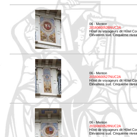
06 - Menton
20160600526NUC2A
Hôtel de voyageurs dit Hôtel Co
Elévations sud. Cinquième nivea
06 - Menton
20160600527NUC2A
Hôtel de voyageurs dit Hôtel Co
Elévations sud. Cinquième niveau
06 - Menton
20160600528NUC2A
Hôtel de voyageurs dit Hôtel Co
Elévations sud. Cinquième nivea