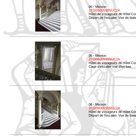
06 - Menton
20160600548NUC2A
Hôtel de voyageurs dit Hôtel Co
Départ de l'escalier. Vue de biais
06 - Menton
20160600549NUC2A
Hôtel de voyageurs dit Hôtel Co
Cage d'escalier vue d'en bas.
06 - Menton
20160600550NUC2A
Hôtel de voyageurs dit Hôtel Co
Départ de l'escalier. Vue de biais