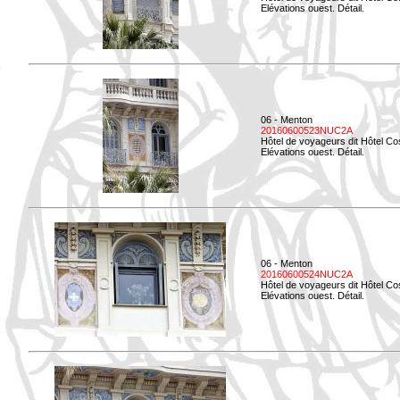
Elévations ouest. Détail.
06 - Menton
20160600523NUC2A
Hôtel de voyageurs dit Hôtel Co
Elévations ouest. Détail.
06 - Menton
20160600524NUC2A
Hôtel de voyageurs dit Hôtel Co
Elévations ouest. Détail.