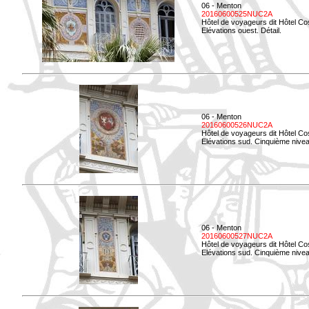
06 - Menton
20160600525NUC2A
Hôtel de voyageurs dit Hôtel Co
Elévations ouest. Détail.
06 - Menton
20160600526NUC2A
Hôtel de voyageurs dit Hôtel Co
Elévations sud. Cinquième nivea
06 - Menton
20160600527NUC2A
Hôtel de voyageurs dit Hôtel Co
Elévations sud. Cinquième niveau