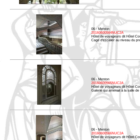
06 - Menton
20160600564NUC2A
Hôtel de voyageurs dit Hôtel Co
Cage d'escalier au niveau du pre
06 - Menton
20160600565NUC2A
Hôtel de voyageurs dit Hôtel Co
Galerie qui amenait à la salle de 
06 - Menton
20160600566NUC2A
Hôtel de voyageurs dit Hôtel Co