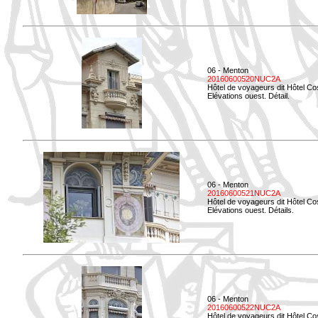
06 - Menton
20160600520NUC2A
Hôtel de voyageurs dit Hôtel Co
Elévations ouest. Détail.
06 - Menton
20160600521NUC2A
Hôtel de voyageurs dit Hôtel Co
Elévations ouest. Détails.
06 - Menton
20160600522NUC2A
Hôtel de voyageurs dit Hôtel Co