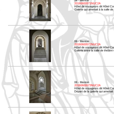
06 - Menton
20160600571NUC2A
Hôtel de voyageurs dit Hôtel Co
Galerie qui amenait à la salle de
06 - Menton
20160600572NUC2A
Hôtel de voyageurs dit Hôtel Co
Galerie entre la salle de théâtre e
06 - Menton
20160600573NUC2A
Hôtel de voyageurs dit Hôtel Co
Départ de la galerie qui amenait à