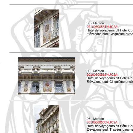
06 - Menton
20160600531NUC2A
Hôtel de voyageurs dit Hôtel Co
Elévations sud. Cinquième niveau
06 - Menton
20160600532NUC2A
Hôtel de voyageurs dit Hôtel Co
Elévations sud. Cinquième et si
06 - Menton
20160600533NUC2A
Hôtel de voyageurs dit Hôtel Co
Elévations sud. Travées gauche