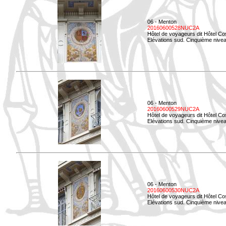
06 - Menton
20160600528NUC2A
Hôtel de voyageurs dit Hôtel Co
Elévations sud. Cinquième nivea
06 - Menton
20160600529NUC2A
Hôtel de voyageurs dit Hôtel Co
Elévations sud. Cinquième nivea
06 - Menton
20160600530NUC2A
Hôtel de voyageurs dit Hôtel Co
Elévations sud. Cinquième nive