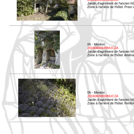
Jardin d'agrément de l'ancien hô
Zone à l'arrière de l'hôtel. Prise 
06 - Menton
20160600649NUC2A
Jardin d'agrément de l'ancien hô
Zone à l'arrière de l'hôtel. Amé
06 - Menton
20160600650NUC2A
Jardin d'agrément de l'ancien hô
Zone à l'arrière de l'hôtel. Renf