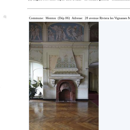
Commune: Menton (Dép.06) Adresse: 28 avenue Riviera les Vignasses M