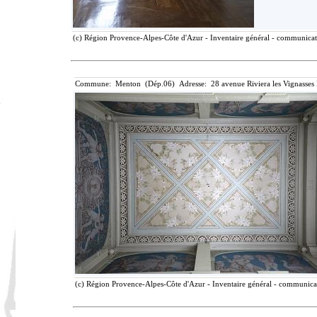
(c) Région Provence-Alpes-Côte d'Azur - Inventaire général - communicatio
Commune: Menton (Dép.06) Adresse: 28 avenue Riviera les Vignasses
(c) Région Provence-Alpes-Côte d'Azur - Inventaire général - communicati