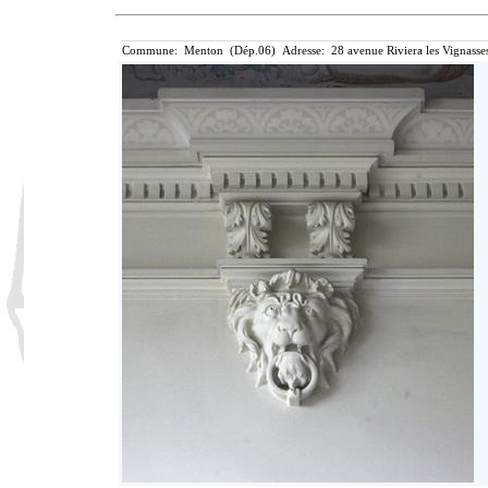
Commune: Menton (Dép.06) Adresse: 28 avenue Riviera les Vignasse