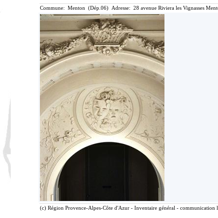
Commune: Menton (Dép.06) Adresse: 28 avenue Riviera les Vignasses Ment
(c) Région Provence-Alpes-Côte d'Azur - Inventaire général - communication li