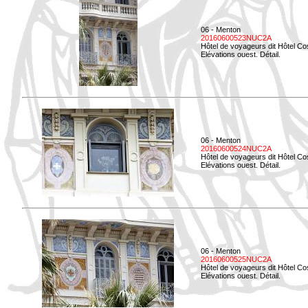
06 - Menton
20160600523NUC2A
Hôtel de voyageurs dit Hôtel Co
Elévations ouest. Détail.
06 - Menton
20160600524NUC2A
Hôtel de voyageurs dit Hôtel Co
Elévations ouest. Détail.
06 - Menton
20160600525NUC2A
Hôtel de voyageurs dit Hôtel Co
Elévations ouest. Détail.