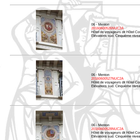
06 - Menton
20160600526NUC2A
Hôtel de voyageurs dit Hôtel Co
Elévations sud. Cinquième nivea
06 - Menton
20160600527NUC2A
Hôtel de voyageurs dit Hôtel Co
Elévations sud. Cinquième niveau
06 - Menton
20160600528NUC2A
Hôtel de voyageurs dit Hôtel Co
Elévations sud. Cinquième nivea