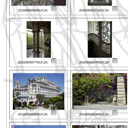
20160600568NUC2A
20160600571NUC2A
20160600577NUC2A
20160600578NUC2A
20160600605NUC2A
20160600606NUC2A