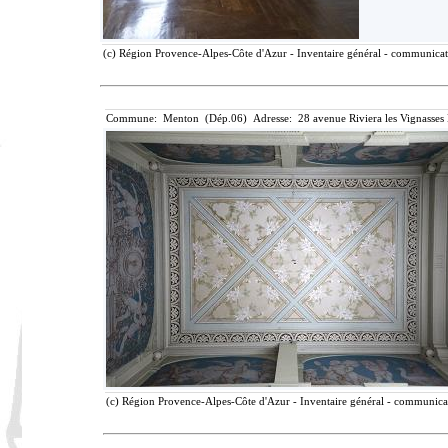
(c) Région Provence-Alpes-Côte d'Azur - Inventaire général - communicatio
Commune: Menton (Dép.06) Adresse: 28 avenue Riviera les Vignasses
(c) Région Provence-Alpes-Côte d'Azur - Inventaire général - communicati