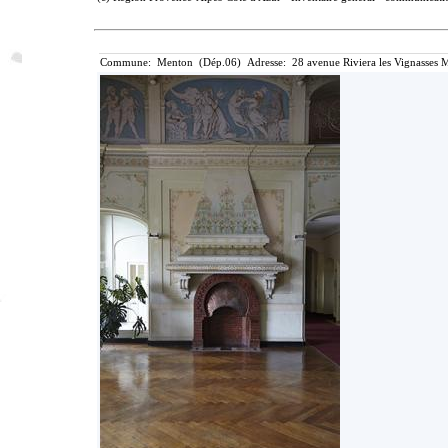
Commune: Menton (Dép.06) Adresse: 28 avenue Riviera les Vignasses M