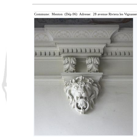
Commune: Menton (Dép.06) Adresse: 28 avenue Riviera les Vignasse