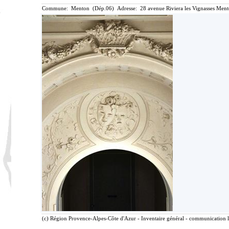
Commune: Menton (Dép.06) Adresse: 28 avenue Riviera les Vignasses Ment
(c) Région Provence-Alpes-Côte d'Azur - Inventaire général - communication li