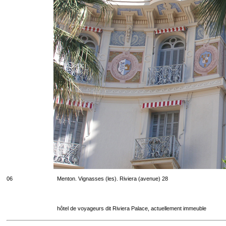
06
Menton. Vignasses (les). Riviera (avenue) 28
hôtel de voyageurs dit Riviera Palace, actuellement immeuble