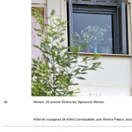
06
Menton. 28 avenue Riviera les Vignasses Menton
Hôtel de voyageurs dit Hôtel Cosmopolitain, puis Riviera Palace, act