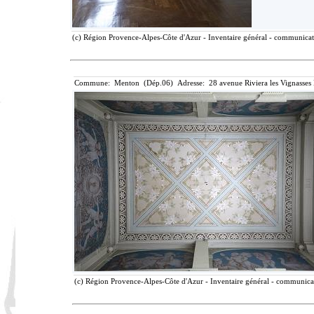
(c) Région Provence-Alpes-Côte d'Azur - Inventaire général - communicatio
Commune: Menton (Dép.06) Adresse: 28 avenue Riviera les Vignasses
(c) Région Provence-Alpes-Côte d'Azur - Inventaire général - communicati