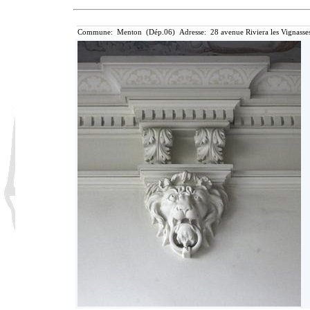
Commune: Menton (Dép.06) Adresse: 28 avenue Riviera les Vignasse