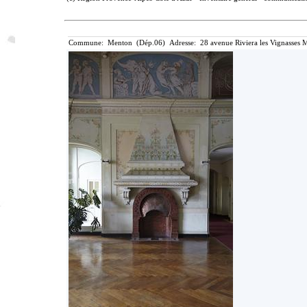
Commune: Menton (Dép.06) Adresse: 28 avenue Riviera les Vignasses M