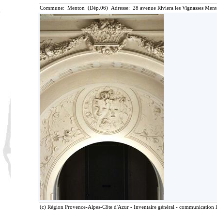
Commune: Menton (Dép.06) Adresse: 28 avenue Riviera les Vignasses Ment
(c) Région Provence-Alpes-Côte d'Azur - Inventaire général - communication li