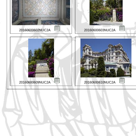
20160600602NUC2A
20160600603NUC2A
20160600609NUC2A
20160600610NUC2A