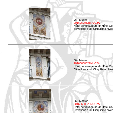
06 - Menton
20160600526NUC2A
Hôtel de voyageurs dit Hôtel Co
Elévations sud. Cinquième nivea
06 - Menton
20160600527NUC2A
Hôtel de voyageurs dit Hôtel Co
Elévations sud. Cinquième niveau
06 - Menton
20160600528NUC2A
Hôtel de voyageurs dit Hôtel Co
Elévations sud. Cinquième nivea