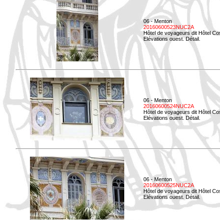
06 - Menton
20160600523NUC2A
Hôtel de voyageurs dit Hôtel Co
Elévations ouest. Détail.
06 - Menton
20160600524NUC2A
Hôtel de voyageurs dit Hôtel Co
Elévations ouest. Détail.
06 - Menton
20160600525NUC2A
Hôtel de voyageurs dit Hôtel Co
Elévations ouest. Détail.