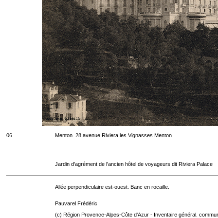
06
Menton. 28 avenue Riviera les Vignasses Menton
Jardin d'agrément de l'ancien hôtel de voyageurs dit Riviera Palace
Allée perpendiculaire est-ouest. Banc en rocaille.
Pauvarel Frédéric
(c) Région Provence-Alpes-Côte d'Azur - Inventaire général. communic