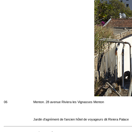
06
Menton. 28 avenue Riviera les Vignasses Menton
Jardin d'agrément de l'ancien hôtel de voyageurs dit Riviera Palace