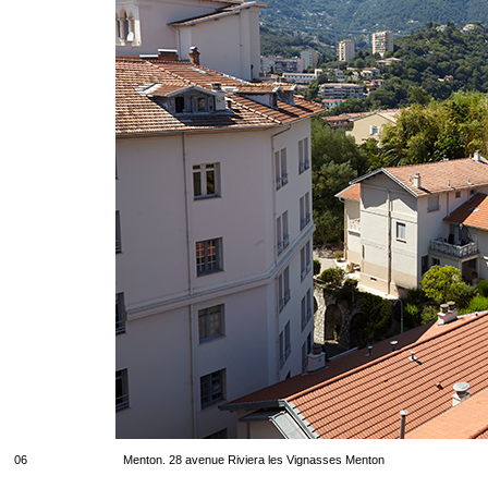
06
Menton. 28 avenue Riviera les Vignasses Menton