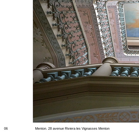
06
Menton. 28 avenue Riviera les Vignasses Menton