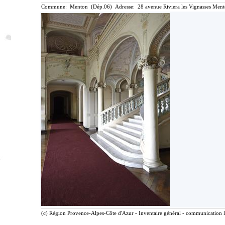
Commune: Menton (Dép.06) Adresse: 28 avenue Riviera les Vignasses Ment
(c) Région Provence-Alpes-Côte d'Azur - Inventaire général - communication li