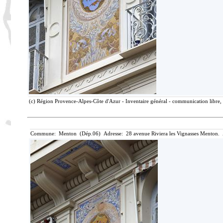
(c) Région Provence-Alpes-Côte d'Azur - Inventaire général - communication libre, 
Commune: Menton (Dép.06) Adresse: 28 avenue Riviera les Vignasses Menton. 