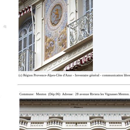
(c) Région Provence-Alpes-Côte d'Azur - Inventaire général - communication libre,
Commune: Menton (Dép.06) Adresse: 28 avenue Riviera les Vignasses Menton.