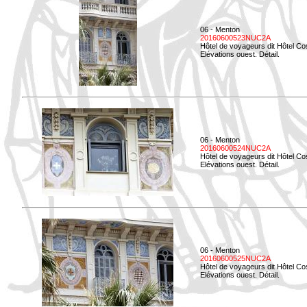
06 - Menton
20160600523NUC2A
Hôtel de voyageurs dit Hôtel Co
Elévations ouest. Détail.
06 - Menton
20160600524NUC2A
Hôtel de voyageurs dit Hôtel Co
Elévations ouest. Détail.
06 - Menton
20160600525NUC2A
Hôtel de voyageurs dit Hôtel Co
Elévations ouest. Détail.