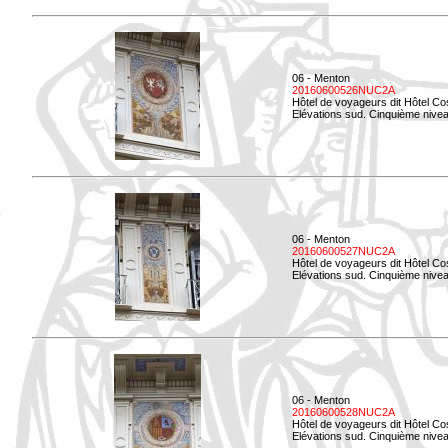
06 - Menton
20160600526NUC2A
Hôtel de voyageurs dit Hôtel Co
Elévations sud. Cinquième nivea
06 - Menton
20160600527NUC2A
Hôtel de voyageurs dit Hôtel Co
Elévations sud. Cinquième niveau
06 - Menton
20160600528NUC2A
Hôtel de voyageurs dit Hôtel Co
Elévations sud. Cinquième nivea