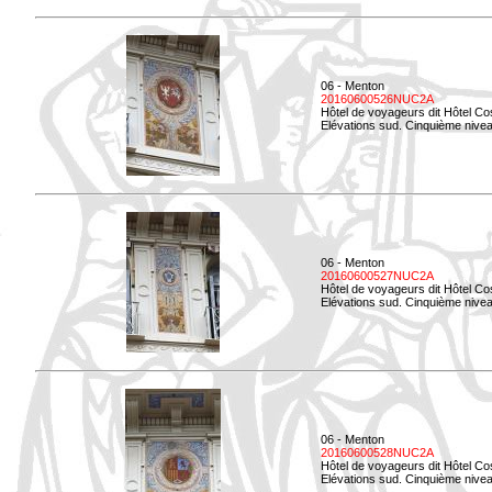
06 - Menton
20160600526NUC2A
Hôtel de voyageurs dit Hôtel Co
Elévations sud. Cinquième nivea
06 - Menton
20160600527NUC2A
Hôtel de voyageurs dit Hôtel Co
Elévations sud. Cinquième niveau
06 - Menton
20160600528NUC2A
Hôtel de voyageurs dit Hôtel Co
Elévations sud. Cinquième nivea