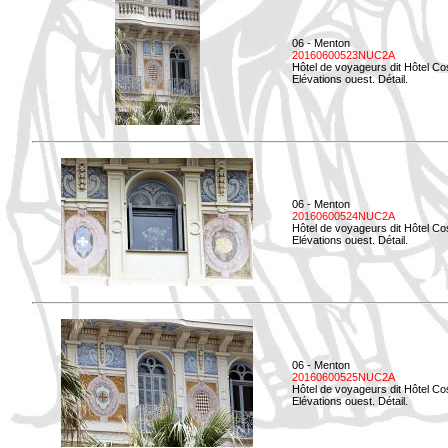
06 - Menton
20160600523NUC2A
Hôtel de voyageurs dit Hôtel Co
Elévations ouest. Détail.
06 - Menton
20160600524NUC2A
Hôtel de voyageurs dit Hôtel Co
Elévations ouest. Détail.
06 - Menton
20160600525NUC2A
Hôtel de voyageurs dit Hôtel Co
Elévations ouest. Détail.