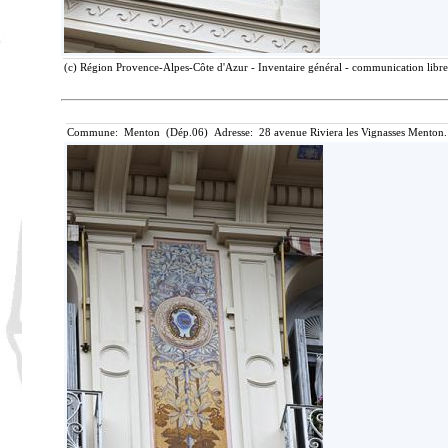
(c) Région Provence-Alpes-Côte d'Azur - Inventaire général - communication libre,
Commune: Menton (Dép.06) Adresse: 28 avenue Riviera les Vignasses Menton.