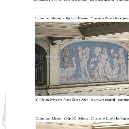
Commune: Menton (Dép.06) Adresse: 28 avenue Riviera les Vignass
(c) Région Provence-Alpes-Côte d'Azur - Inventaire général - communic
Commune: Menton (Dép.06) Adresse: 28 avenue Riviera les Vignas