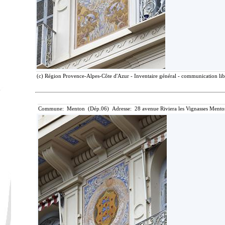
(c) Région Provence-Alpes-Côte d'Azur - Inventaire général - communication libr
Commune: Menton (Dép.06) Adresse: 28 avenue Riviera les Vignasses Mento