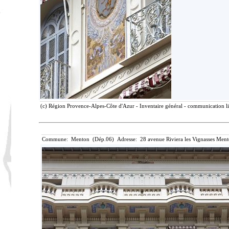
(c) Région Provence-Alpes-Côte d'Azur - Inventaire général - communication lib
Commune: Menton (Dép.06) Adresse: 28 avenue Riviera les Vignasses Ment