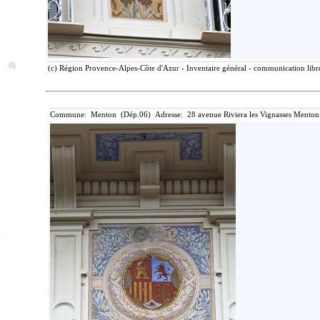
(c) Région Provence-Alpes-Côte d'Azur - Inventaire général - communication libre
Commune: Menton (Dép.06) Adresse: 28 avenue Riviera les Vignasses Menton