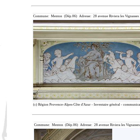
Commune: Menton (Dép.06) Adresse: 28 avenue Riviera les Vignasses
(c) Région Provence-Alpes-Côte d'Azur - Inventaire général - communicati
Commune: Menton (Dép.06) Adresse: 28 avenue Riviera les Vignasses