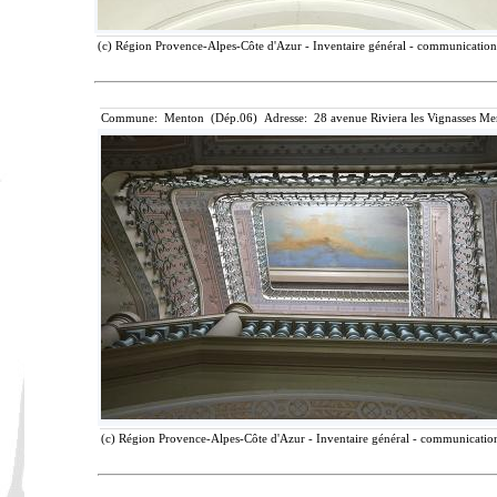
(c) Région Provence-Alpes-Côte d'Azur - Inventaire général - communication l
Commune: Menton (Dép.06) Adresse: 28 avenue Riviera les Vignasses Me
(c) Région Provence-Alpes-Côte d'Azur - Inventaire général - communication 