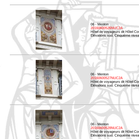
06 - Menton
20160600526NUC2A
Hôtel de voyageurs dit Hôtel Co
Elévations sud. Cinquième nivea
06 - Menton
20160600527NUC2A
Hôtel de voyageurs dit Hôtel Co
Elévations sud. Cinquième niveau
06 - Menton
20160600528NUC2A
Hôtel de voyageurs dit Hôtel Co
Elévations sud. Cinquième nivea