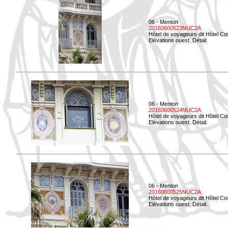
06 - Menton
20160600523NUC2A
Hôtel de voyageurs dit Hôtel Co
Elévations ouest. Détail.
06 - Menton
20160600524NUC2A
Hôtel de voyageurs dit Hôtel Co
Elévations ouest. Détail.
06 - Menton
20160600525NUC2A
Hôtel de voyageurs dit Hôtel Co
Elévations ouest. Détail.