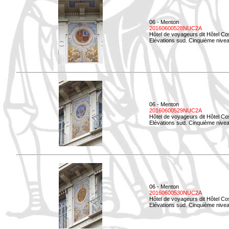
06 - Menton
20160600528NUC2A
Hôtel de voyageurs dit Hôtel Co
Elévations sud. Cinquième nivea
06 - Menton
20160600529NUC2A
Hôtel de voyageurs dit Hôtel Co
Elévations sud. Cinquième nivea
06 - Menton
20160600530NUC2A
Hôtel de voyageurs dit Hôtel Co
Elévations sud. Cinquième nive