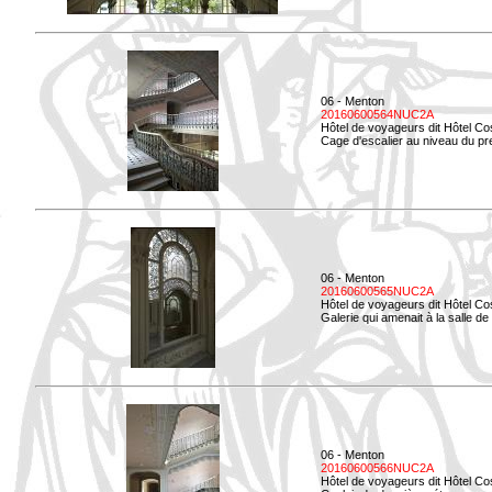
06 - Menton
20160600564NUC2A
Hôtel de voyageurs dit Hôtel Co
Cage d'escalier au niveau du pre
06 - Menton
20160600565NUC2A
Hôtel de voyageurs dit Hôtel Co
Galerie qui amenait à la salle de 
06 - Menton
20160600566NUC2A
Hôtel de voyageurs dit Hôtel Co