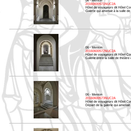
06 - Menton
20160600571NUC2A
Hôtel de voyageurs dit Hôtel Co
Galerie qui amenait à la salle de
06 - Menton
20160600572NUC2A
Hôtel de voyageurs dit Hôtel Co
Galerie entre la salle de théâtre e
06 - Menton
20160600573NUC2A
Hôtel de voyageurs dit Hôtel Co
Départ de la galerie qui amenait à