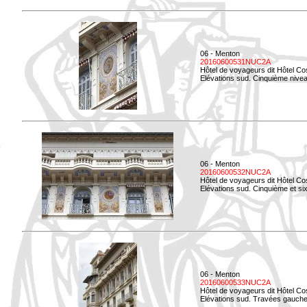
06 - Menton
20160600531NUC2A
Hôtel de voyageurs dit Hôtel Co
Elévations sud. Cinquième niveau
06 - Menton
20160600532NUC2A
Hôtel de voyageurs dit Hôtel Co
Elévations sud. Cinquième et si
06 - Menton
20160600533NUC2A
Hôtel de voyageurs dit Hôtel Co
Elévations sud. Travées gauche