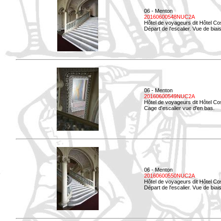
06 - Menton
20160600548NUC2A
Hôtel de voyageurs dit Hôtel Co
Départ de l'escalier. Vue de biais
06 - Menton
20160600549NUC2A
Hôtel de voyageurs dit Hôtel Co
Cage d'escalier vue d'en bas.
06 - Menton
20160600550NUC2A
Hôtel de voyageurs dit Hôtel Co
Départ de l'escalier. Vue de biais