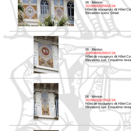
06 - Menton
20160600525NUC2A
Hôtel de voyageurs dit Hôtel Co
Elévations ouest. Détail.
06 - Menton
20160600526NUC2A
Hôtel de voyageurs dit Hôtel Co
Elévations sud. Cinquième nivea
06 - Menton
20160600527NUC2A
Hôtel de voyageurs dit Hôtel Co
Elévations sud. Cinquième niveau