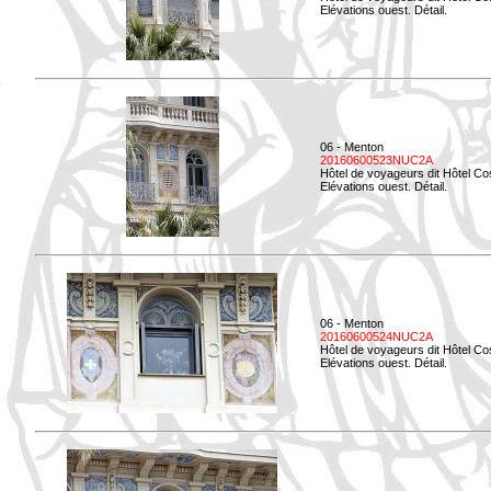
Elévations ouest. Détail.
06 - Menton
20160600523NUC2A
Hôtel de voyageurs dit Hôtel Co
Elévations ouest. Détail.
06 - Menton
20160600524NUC2A
Hôtel de voyageurs dit Hôtel Co
Elévations ouest. Détail.