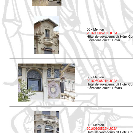
06 - Menton
20160600520NUC2A
Hôtel de voyageurs dit Hôtel Co
Elévations ouest. Détail.
06 - Menton
20160600521NUC2A
Hôtel de voyageurs dit Hôtel Co
Elévations ouest. Détails.
06 - Menton
20160600522NUC2A
Hôtel de voyageurs dit Hôtel Co