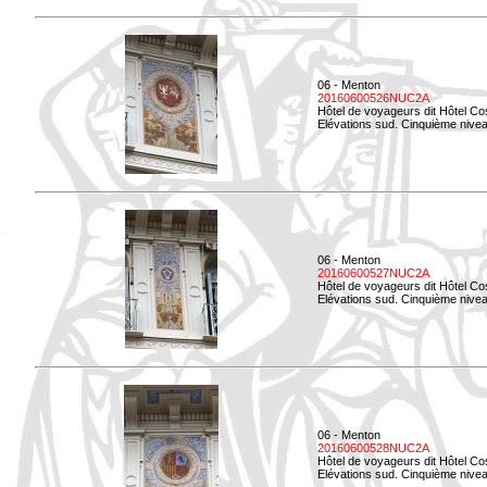
06 - Menton
20160600526NUC2A
Hôtel de voyageurs dit Hôtel Co
Elévations sud. Cinquième nivea
06 - Menton
20160600527NUC2A
Hôtel de voyageurs dit Hôtel Co
Elévations sud. Cinquième niveau
06 - Menton
20160600528NUC2A
Hôtel de voyageurs dit Hôtel Co
Elévations sud. Cinquième nivea