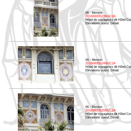
06 - Menton
20160600523NUC2A
Hôtel de voyageurs dit Hôtel Co
Elévations ouest. Détail.
06 - Menton
20160600524NUC2A
Hôtel de voyageurs dit Hôtel Co
Elévations ouest. Détail.
06 - Menton
20160600525NUC2A
Hôtel de voyageurs dit Hôtel Co
Elévations ouest. Détail.