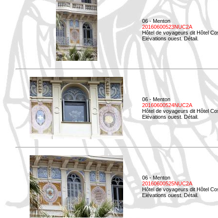
06 - Menton
20160600523NUC2A
Hôtel de voyageurs dit Hôtel Co
Elévations ouest. Détail.
06 - Menton
20160600524NUC2A
Hôtel de voyageurs dit Hôtel Co
Elévations ouest. Détail.
06 - Menton
20160600525NUC2A
Hôtel de voyageurs dit Hôtel Co
Elévations ouest. Détail.