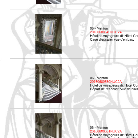
06 - Menton
20160600549NUC2A
Hôtel de voyageurs dit Hôtel Co
Cage d'escalier vue d'en bas.
06 - Menton
20160600550NUC2A
Hôtel de voyageurs dit Hôtel Co
Départ de l'escalier. Vue de biais
06 - Menton
20160600551NUC2A
Hôtel de voyageurs dit Hôtel Co