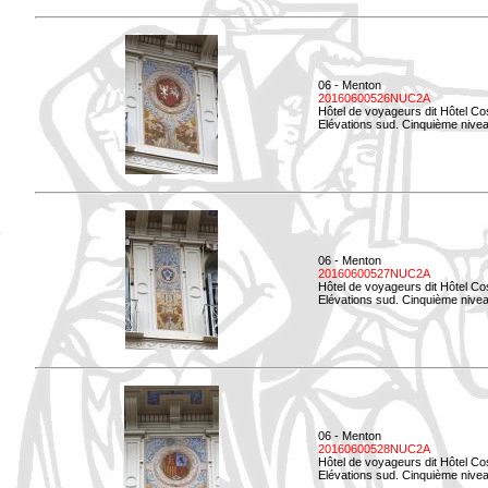
06 - Menton
20160600526NUC2A
Hôtel de voyageurs dit Hôtel Co
Elévations sud. Cinquième nivea
06 - Menton
20160600527NUC2A
Hôtel de voyageurs dit Hôtel Co
Elévations sud. Cinquième niveau
06 - Menton
20160600528NUC2A
Hôtel de voyageurs dit Hôtel Co
Elévations sud. Cinquième nivea