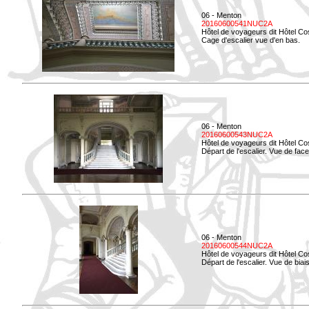
06 - Menton
20160600541NUC2A
Hôtel de voyageurs dit Hôtel Co
Cage d'escalier vue d'en bas.
06 - Menton
20160600543NUC2A
Hôtel de voyageurs dit Hôtel Co
Départ de l'escalier. Vue de face
06 - Menton
20160600544NUC2A
Hôtel de voyageurs dit Hôtel Co
Départ de l'escalier. Vue de biais