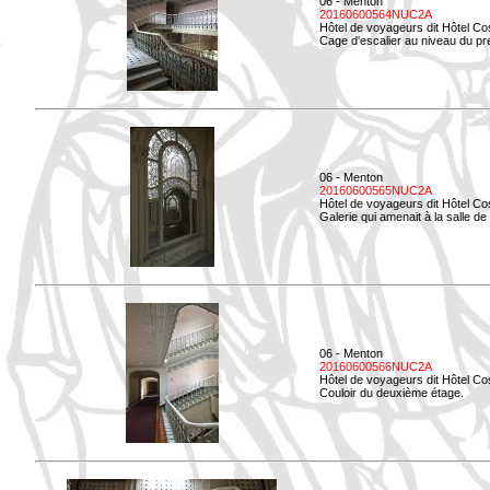
06 - Menton
20160600564NUC2A
Hôtel de voyageurs dit Hôtel Co
Cage d'escalier au niveau du pre
06 - Menton
20160600565NUC2A
Hôtel de voyageurs dit Hôtel Co
Galerie qui amenait à la salle de 
06 - Menton
20160600566NUC2A
Hôtel de voyageurs dit Hôtel Co
Couloir du deuxième étage.