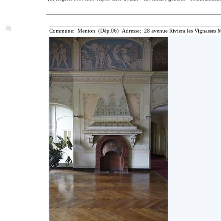
Commune: Menton (Dép.06) Adresse: 28 avenue Riviera les Vignasses M