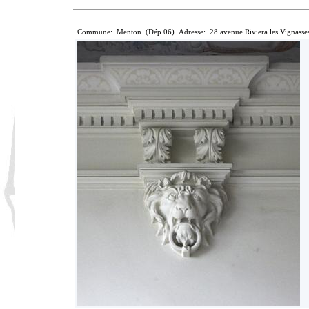
Commune: Menton (Dép.06) Adresse: 28 avenue Riviera les Vignasse