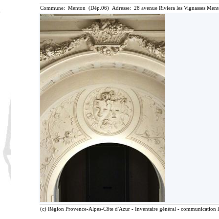
Commune: Menton (Dép.06) Adresse: 28 avenue Riviera les Vignasses Ment
(c) Région Provence-Alpes-Côte d'Azur - Inventaire général - communication li