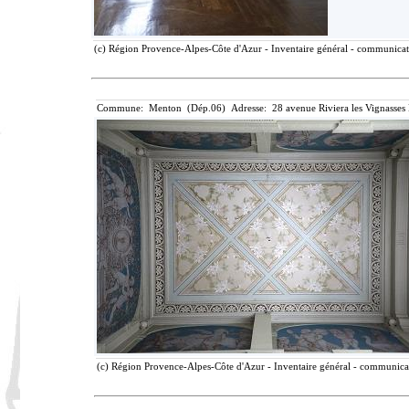
(c) Région Provence-Alpes-Côte d'Azur - Inventaire général - communicatio
Commune: Menton (Dép.06) Adresse: 28 avenue Riviera les Vignasses
(c) Région Provence-Alpes-Côte d'Azur - Inventaire général - communicati