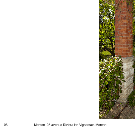
06
Menton. 28 avenue Riviera les Vignasses Menton