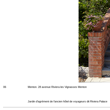
06
Menton. 28 avenue Riviera les Vignasses Menton
Jardin d'agrément de l'ancien hôtel de voyageurs dit Riviera Palace