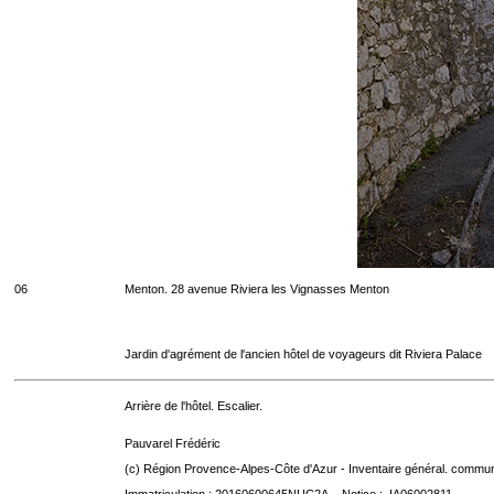
06
Menton. 28 avenue Riviera les Vignasses Menton
Jardin d'agrément de l'ancien hôtel de voyageurs dit Riviera Palace
Arrière de l'hôtel. Escalier.
Pauvarel Frédéric
(c) Région Provence-Alpes-Côte d'Azur - Inventaire général. communic