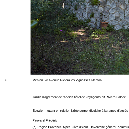
06
Menton. 28 avenue Riviera les Vignasses Menton
Jardin d'agrément de l'ancien hôtel de voyageurs dit Riviera Palace
Escalier mettant en relation l'allée perpendiculaire à la rampe d'accès re
Pauvarel Frédéric
(c) Région Provence-Alpes-Côte d'Azur - Inventaire général. communic