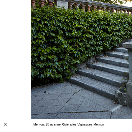
06
Menton. 28 avenue Riviera les Vignasses Menton