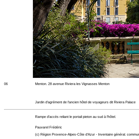
06
Menton. 28 avenue Riviera les Vignasses Menton
Jardin d'agrément de l'ancien hôtel de voyageurs dit Riviera Palace
Rampe d'accès reliant le portail pieton au sud à l'hôtel.
Pauvarel Frédéric
(c) Région Provence-Alpes-Côte d'Azur - Inventaire général. communic