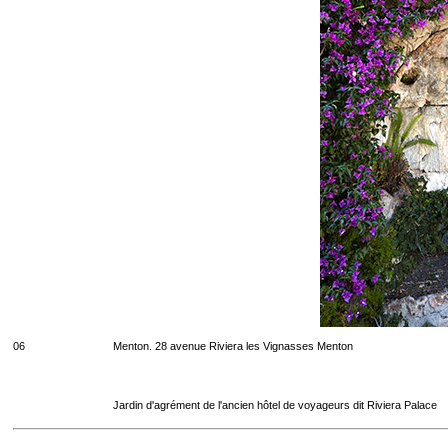
06
Menton. 28 avenue Riviera les Vignasses Menton
Jardin d'agrément de l'ancien hôtel de voyageurs dit Riviera Palace