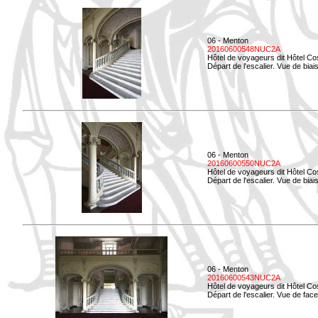
06 - Menton
20160600548NUC2A
Hôtel de voyageurs dit Hôtel Co
Départ de l'escalier. Vue de biais
06 - Menton
20160600550NUC2A
Hôtel de voyageurs dit Hôtel Co
Départ de l'escalier. Vue de biais
06 - Menton
20160600543NUC2A
Hôtel de voyageurs dit Hôtel Co
Départ de l'escalier. Vue de face