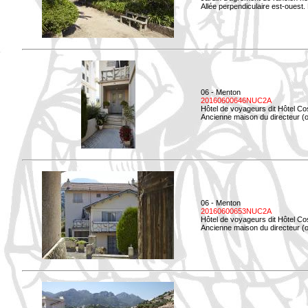
Allée perpendiculaire est-ouest. 
06 - Menton
20160600646NUC2A
Hôtel de voyageurs dit Hôtel Co
Ancienne maison du directeur (ou
06 - Menton
20160600653NUC2A
Hôtel de voyageurs dit Hôtel Co
Ancienne maison du directeur (ou