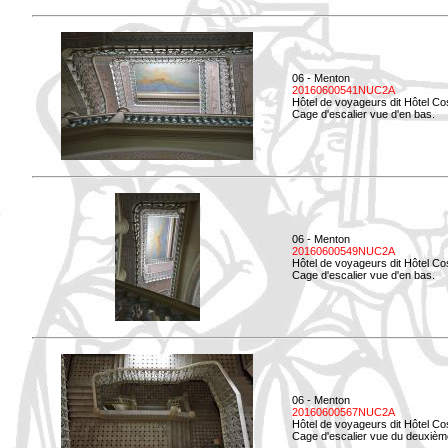
06 - Menton
20160600541NUC2A
Hôtel de voyageurs dit Hôtel Co
Cage d'escalier vue d'en bas.
06 - Menton
20160600549NUC2A
Hôtel de voyageurs dit Hôtel Co
Cage d'escalier vue d'en bas.
06 - Menton
20160600567NUC2A
Hôtel de voyageurs dit Hôtel Co
Cage d'escalier vue du deuxièm