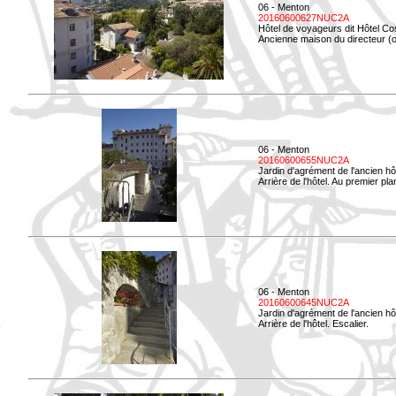
06 - Menton
20160600627NUC2A
Hôtel de voyageurs dit Hôtel Co
Ancienne maison du directeur (ou
06 - Menton
20160600655NUC2A
Jardin d'agrément de l'ancien hô
Arrière de l'hôtel. Au premier p
06 - Menton
20160600645NUC2A
Jardin d'agrément de l'ancien hô
Arrière de l'hôtel. Escalier.