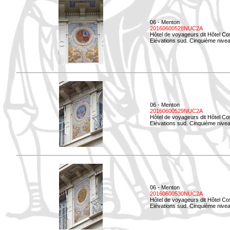
06 - Menton
20160600528NUC2A
Hôtel de voyageurs dit Hôtel Co
Elévations sud. Cinquième nivea
06 - Menton
20160600529NUC2A
Hôtel de voyageurs dit Hôtel Co
Elévations sud. Cinquième nivea
06 - Menton
20160600530NUC2A
Hôtel de voyageurs dit Hôtel Co
Elévations sud. Cinquième nive