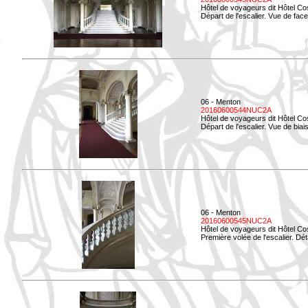
Hôtel de voyageurs dit Hôtel Co
Départ de l'escalier. Vue de face
06 - Menton
20160600544NUC2A
Hôtel de voyageurs dit Hôtel Co
Départ de l'escalier. Vue de biais
06 - Menton
20160600545NUC2A
Hôtel de voyageurs dit Hôtel Co
Première volée de l'escalier. Dét