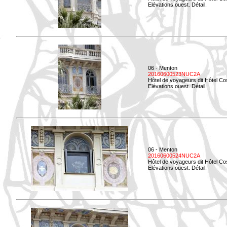
Elévations ouest. Détail.
06 - Menton
20160600523NUC2A
Hôtel de voyageurs dit Hôtel Co
Elévations ouest. Détail.
06 - Menton
20160600524NUC2A
Hôtel de voyageurs dit Hôtel Co
Elévations ouest. Détail.