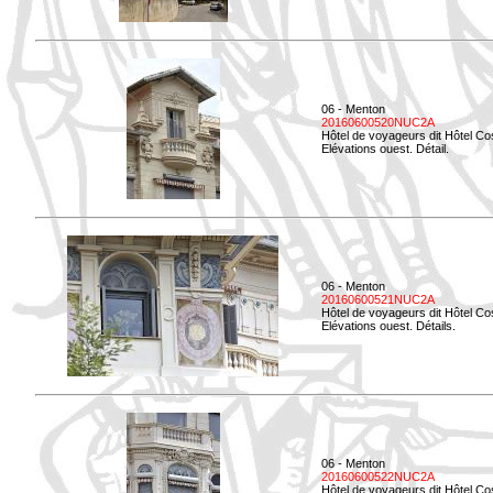
06 - Menton
20160600520NUC2A
Hôtel de voyageurs dit Hôtel Co
Elévations ouest. Détail.
06 - Menton
20160600521NUC2A
Hôtel de voyageurs dit Hôtel Co
Elévations ouest. Détails.
06 - Menton
20160600522NUC2A
Hôtel de voyageurs dit Hôtel Co