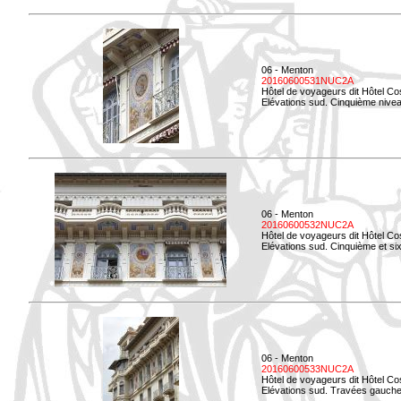
06 - Menton
20160600531NUC2A
Hôtel de voyageurs dit Hôtel Co
Elévations sud. Cinquième niveau
06 - Menton
20160600532NUC2A
Hôtel de voyageurs dit Hôtel Co
Elévations sud. Cinquième et si
06 - Menton
20160600533NUC2A
Hôtel de voyageurs dit Hôtel Co
Elévations sud. Travées gauche