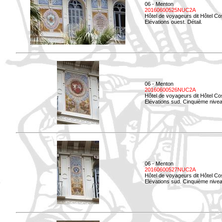
06 - Menton
20160600525NUC2A
Hôtel de voyageurs dit Hôtel Co
Elévations ouest. Détail.
06 - Menton
20160600526NUC2A
Hôtel de voyageurs dit Hôtel Co
Elévations sud. Cinquième nivea
06 - Menton
20160600527NUC2A
Hôtel de voyageurs dit Hôtel Co
Elévations sud. Cinquième niveau