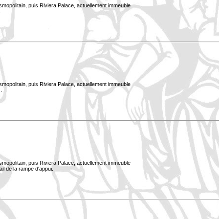
smopolitain, puis Riviera Palace, actuellement immeuble
.
smopolitain, puis Riviera Palace, actuellement immeuble
.
smopolitain, puis Riviera Palace, actuellement immeuble
ail de la rampe d'appui.