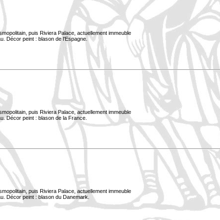
smopolitain, puis Riviera Palace, actuellement immeuble
u. Décor peint : blason de l'Espagne.
smopolitain, puis Riviera Palace, actuellement immeuble
u. Décor peint : blason de la France.
smopolitain, puis Riviera Palace, actuellement immeuble
au. Décor peint : blason du Danemark.