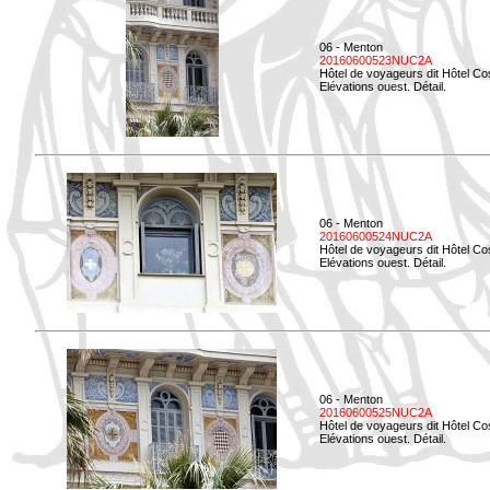
06 - Menton
20160600523NUC2A
Hôtel de voyageurs dit Hôtel Co
Elévations ouest. Détail.
06 - Menton
20160600524NUC2A
Hôtel de voyageurs dit Hôtel Co
Elévations ouest. Détail.
06 - Menton
20160600525NUC2A
Hôtel de voyageurs dit Hôtel Co
Elévations ouest. Détail.