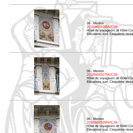
06 - Menton
20160600526NUC2A
Hôtel de voyageurs dit Hôtel Co
Elévations sud. Cinquième nivea
06 - Menton
20160600527NUC2A
Hôtel de voyageurs dit Hôtel Co
Elévations sud. Cinquième niveau
06 - Menton
20160600528NUC2A
Hôtel de voyageurs dit Hôtel Co
Elévations sud. Cinquième nivea