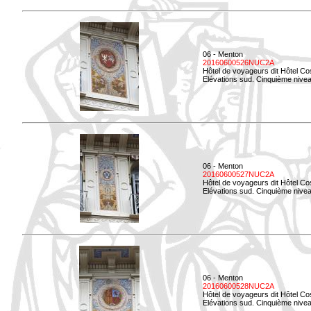
06 - Menton
20160600526NUC2A
Hôtel de voyageurs dit Hôtel Co
Elévations sud. Cinquième nivea
06 - Menton
20160600527NUC2A
Hôtel de voyageurs dit Hôtel Co
Elévations sud. Cinquième niveau
06 - Menton
20160600528NUC2A
Hôtel de voyageurs dit Hôtel Co
Elévations sud. Cinquième nivea