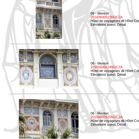
06 - Menton
20160600523NUC2A
Hôtel de voyageurs dit Hôtel Co
Elévations ouest. Détail.
06 - Menton
20160600524NUC2A
Hôtel de voyageurs dit Hôtel Co
Elévations ouest. Détail.
06 - Menton
20160600525NUC2A
Hôtel de voyageurs dit Hôtel Co
Elévations ouest. Détail.