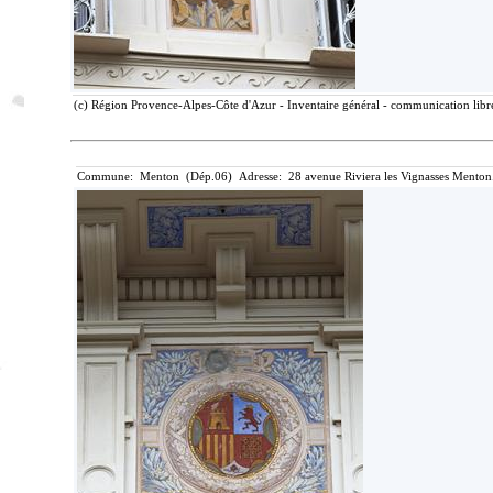
(c) Région Provence-Alpes-Côte d'Azur - Inventaire général - communication libre
Commune: Menton (Dép.06) Adresse: 28 avenue Riviera les Vignasses Menton