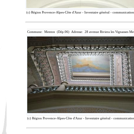
(c) Région Provence-Alpes-Côte d'Azur - Inventaire général - communication l
Commune: Menton (Dép.06) Adresse: 28 avenue Riviera les Vignasses Me
(c) Région Provence-Alpes-Côte d'Azur - Inventaire général - communication 