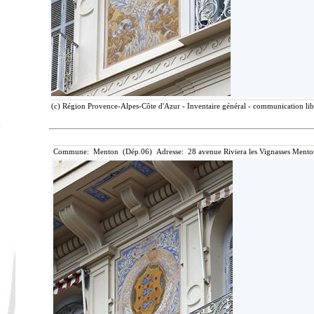
(c) Région Provence-Alpes-Côte d'Azur - Inventaire général - communication libr
Commune: Menton (Dép.06) Adresse: 28 avenue Riviera les Vignasses Mento