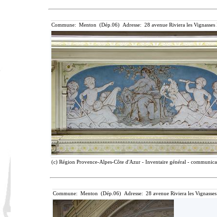
Commune: Menton (Dép.06) Adresse: 28 avenue Riviera les Vignasses
(c) Région Provence-Alpes-Côte d'Azur - Inventaire général - communicati
Commune: Menton (Dép.06) Adresse: 28 avenue Riviera les Vignasses