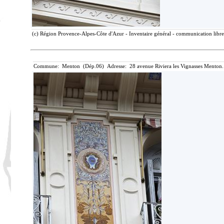
(c) Région Provence-Alpes-Côte d'Azur - Inventaire général - communication libre,
Commune: Menton (Dép.06) Adresse: 28 avenue Riviera les Vignasses Menton.