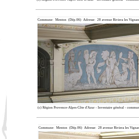
Commune: Menton (Dép.06) Adresse: 28 avenue Riviera les Vignass
(c) Région Provence-Alpes-Côte d'Azur - Inventaire général - communic
Commune: Menton (Dép.06) Adresse: 28 avenue Riviera les Vignas