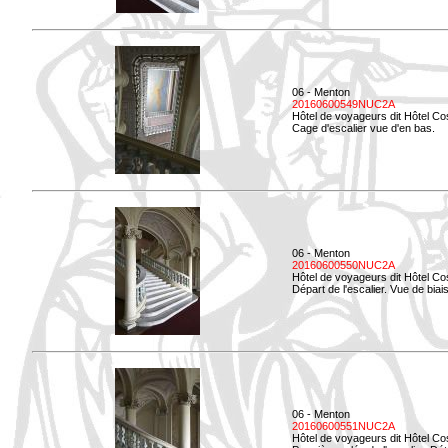
06 - Menton
20160600549NUC2A
Hôtel de voyageurs dit Hôtel Co
Cage d'escalier vue d'en bas.
06 - Menton
20160600550NUC2A
Hôtel de voyageurs dit Hôtel Co
Départ de l'escalier. Vue de biais
06 - Menton
20160600551NUC2A
Hôtel de voyageurs dit Hôtel Co