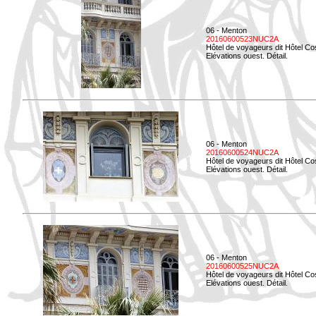
06 - Menton
20160600523NUC2A
Hôtel de voyageurs dit Hôtel Co
Elévations ouest. Détail.
06 - Menton
20160600524NUC2A
Hôtel de voyageurs dit Hôtel Co
Elévations ouest. Détail.
06 - Menton
20160600525NUC2A
Hôtel de voyageurs dit Hôtel Co
Elévations ouest. Détail.