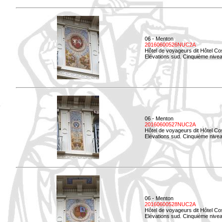
06 - Menton
20160600526NUC2A
Hôtel de voyageurs dit Hôtel Co
Elévations sud. Cinquième nivea
06 - Menton
20160600527NUC2A
Hôtel de voyageurs dit Hôtel Co
Elévations sud. Cinquième niveau
06 - Menton
20160600528NUC2A
Hôtel de voyageurs dit Hôtel Co
Elévations sud. Cinquième nivea