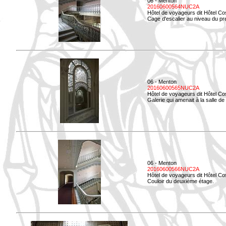
06 - Menton
20160600564NUC2A
Hôtel de voyageurs dit Hôtel Co
Cage d'escalier au niveau du pre
06 - Menton
20160600565NUC2A
Hôtel de voyageurs dit Hôtel Co
Galerie qui amenait à la salle de 
06 - Menton
20160600566NUC2A
Hôtel de voyageurs dit Hôtel Co
Couloir du deuxième étage.