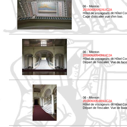
06 - Menton
20160600541NUC2A
Hôtel de voyageurs dit Hôtel Co
Cage d'escalier vue d'en bas.
06 - Menton
20160600543NUC2A
Hôtel de voyageurs dit Hôtel Co
Départ de l'escalier. Vue de face
06 - Menton
20160600544NUC2A
Hôtel de voyageurs dit Hôtel Co
Départ de l'escalier. Vue de biais