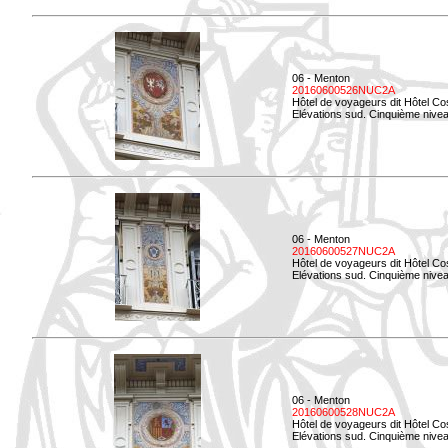
06 - Menton
20160600526NUC2A
Hôtel de voyageurs dit Hôtel Co
Elévations sud. Cinquième nivea
06 - Menton
20160600527NUC2A
Hôtel de voyageurs dit Hôtel Co
Elévations sud. Cinquième niveau
06 - Menton
20160600528NUC2A
Hôtel de voyageurs dit Hôtel Co
Elévations sud. Cinquième nivea