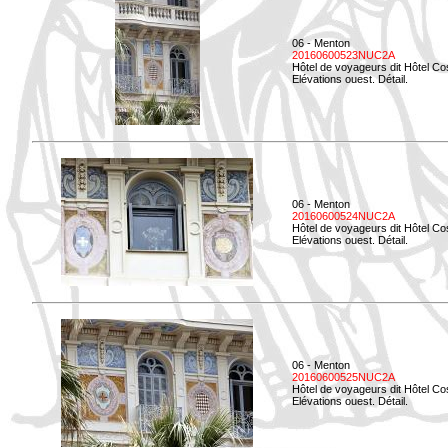
06 - Menton
20160600523NUC2A
Hôtel de voyageurs dit Hôtel Co
Elévations ouest. Détail.
06 - Menton
20160600524NUC2A
Hôtel de voyageurs dit Hôtel Co
Elévations ouest. Détail.
06 - Menton
20160600525NUC2A
Hôtel de voyageurs dit Hôtel Co
Elévations ouest. Détail.