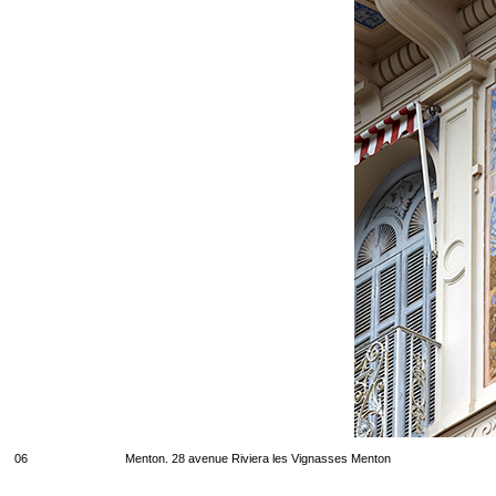
06
Menton. 28 avenue Riviera les Vignasses Menton