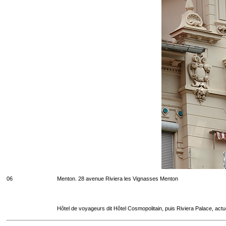
06
Menton. 28 avenue Riviera les Vignasses Menton
Hôtel de voyageurs dit Hôtel Cosmopolitain, puis Riviera Palace, act