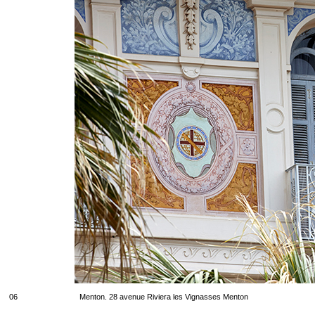
06
Menton. 28 avenue Riviera les Vignasses Menton