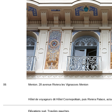
06
Menton. 28 avenue Riviera les Vignasses Menton
Hôtel de voyageurs dit Hôtel Cosmopolitain, puis Riviera Palace, act
Elévations sud. Travées gauches.