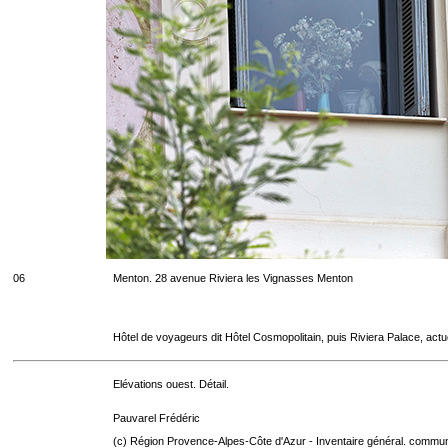
06
Menton. 28 avenue Riviera les Vignasses Menton
Hôtel de voyageurs dit Hôtel Cosmopolitain, puis Riviera Palace, act
Elévations ouest. Détail.
Pauvarel Frédéric
(c) Région Provence-Alpes-Côte d'Azur - Inventaire général. communic