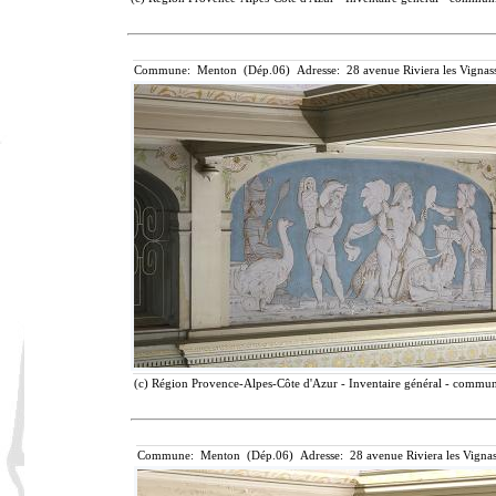
Commune: Menton (Dép.06) Adresse: 28 avenue Riviera les Vignass
(c) Région Provence-Alpes-Côte d'Azur - Inventaire général - communic
Commune: Menton (Dép.06) Adresse: 28 avenue Riviera les Vignas