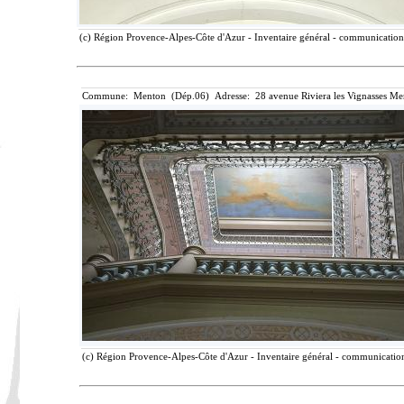
(c) Région Provence-Alpes-Côte d'Azur - Inventaire général - communication l
Commune: Menton (Dép.06) Adresse: 28 avenue Riviera les Vignasses Me
(c) Région Provence-Alpes-Côte d'Azur - Inventaire général - communication 