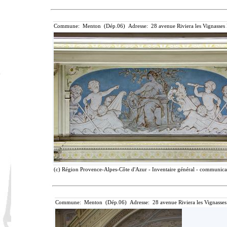
Commune: Menton (Dép.06) Adresse: 28 avenue Riviera les Vignasses
(c) Région Provence-Alpes-Côte d'Azur - Inventaire général - communicati
Commune: Menton (Dép.06) Adresse: 28 avenue Riviera les Vignasses