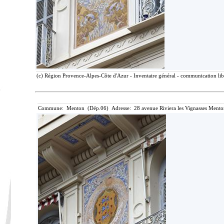
(c) Région Provence-Alpes-Côte d'Azur - Inventaire général - communication libr
Commune: Menton (Dép.06) Adresse: 28 avenue Riviera les Vignasses Mento