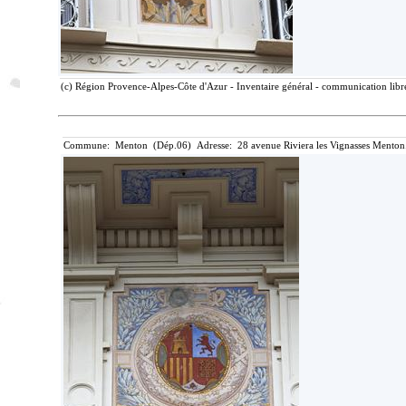
(c) Région Provence-Alpes-Côte d'Azur - Inventaire général - communication libre
Commune: Menton (Dép.06) Adresse: 28 avenue Riviera les Vignasses Menton