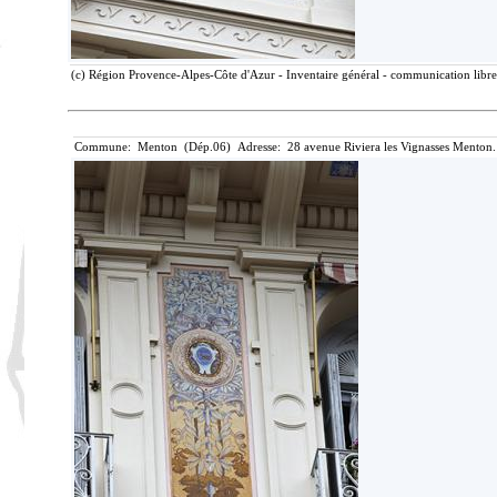
(c) Région Provence-Alpes-Côte d'Azur - Inventaire général - communication libre,
Commune: Menton (Dép.06) Adresse: 28 avenue Riviera les Vignasses Menton.