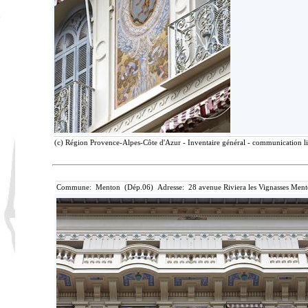
(c) Région Provence-Alpes-Côte d'Azur - Inventaire général - communication lib
Commune: Menton (Dép.06) Adresse: 28 avenue Riviera les Vignasses Ment