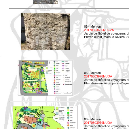
06 - Menton
20170603636NUC2A
Jardin de l'hôtel de voyageurs d
Entrée ouest, avenue Riviera. Si
06 - Menton
20170603978NUDA
Jardin de l'hôtel de voyageurs d
Plan d'ensemble du jardin d'agr
06 - Menton
20170603979NUDA
Jardin de l'hôtel de voyageurs d