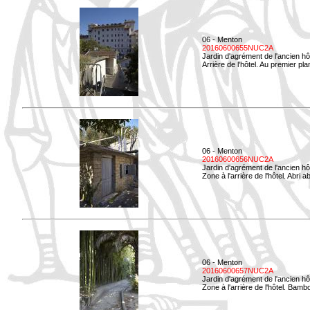
06 - Menton
20160600655NUC2A
Jardin d'agrément de l'ancien hô
Arrière de l'hôtel. Au premier p
06 - Menton
20160600656NUC2A
Jardin d'agrément de l'ancien hô
Zone à l'arrière de l'hôtel. Abri
06 - Menton
20160600657NUC2A
Jardin d'agrément de l'ancien hô
Zone à l'arrière de l'hôtel. Bamb