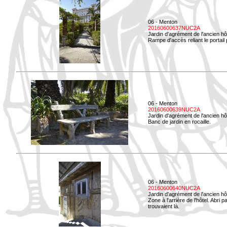
06 - Menton
20160600637NUC2A
Jardin d'agrément de l'ancien hô
Rampe d'accès reliant le portail p
06 - Menton
20160600639NUC2A
Jardin d'agrément de l'ancien hô
Banc de jardin en rocaille.
06 - Menton
20160600640NUC2A
Jardin d'agrément de l'ancien hô
Zone à l'arrière de l'hôtel. Abri
trouvaient là.