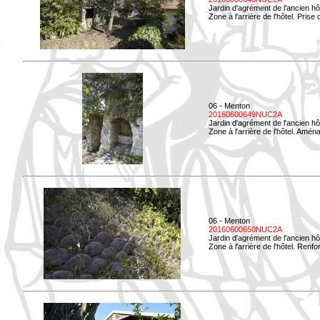
Jardin d'agrément de l'ancien hô
Zone à l'arrière de l'hôtel. Prise 
06 - Menton
20160600649NUC2A
Jardin d'agrément de l'ancien hô
Zone à l'arrière de l'hôtel. Amé
06 - Menton
20160600650NUC2A
Jardin d'agrément de l'ancien hô
Zone à l'arrière de l'hôtel. Renf