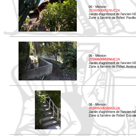
06 - Menton
20160600651NUC2A
Jardin d'agrément de l'ancien hô
Zone à l'arrière de l'hôtel. Pavil
06 - Menton
20160600652NUC2A
Jardin d'agrément de l'ancien hô
Zone à l'arrière de l'hôtel. Amé
06 - Menton
20160600654NUC2A
Jardin d'agrément de l'ancien hô
Zone à l'arrière de l'hôtel. Esca