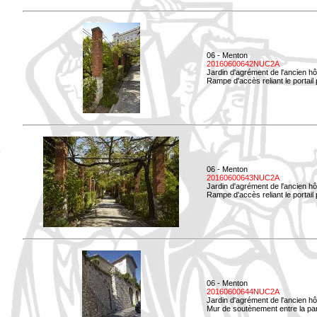
06 - Menton
20160600642NUC2A
Jardin d'agrément de l'ancien hô
Rampe d'accès reliant le portail p
06 - Menton
20160600643NUC2A
Jardin d'agrément de l'ancien hô
Rampe d'accès reliant le portail 
06 - Menton
20160600644NUC2A
Jardin d'agrément de l'ancien hô
Mur de soutènement entre la parti