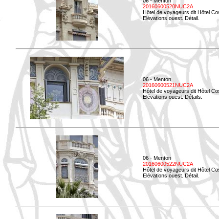
06 - Menton
20160600520NUC2A
Hôtel de voyageurs dit Hôtel Co
Elévations ouest. Détail.
06 - Menton
20160600521NUC2A
Hôtel de voyageurs dit Hôtel Co
Elévations ouest. Détails.
06 - Menton
20160600522NUC2A
Hôtel de voyageurs dit Hôtel Co
Elévations ouest. Détail.