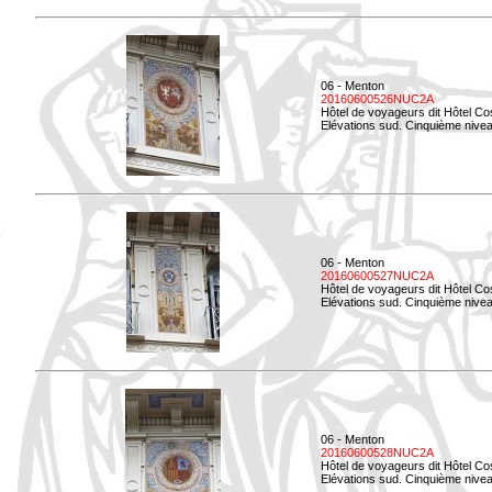
06 - Menton
20160600526NUC2A
Hôtel de voyageurs dit Hôtel Co
Elévations sud. Cinquième nivea
06 - Menton
20160600527NUC2A
Hôtel de voyageurs dit Hôtel Co
Elévations sud. Cinquième niveau
06 - Menton
20160600528NUC2A
Hôtel de voyageurs dit Hôtel Co
Elévations sud. Cinquième nivea