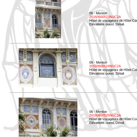
06 - Menton
20160600523NUC2A
Hôtel de voyageurs dit Hôtel Co
Elévations ouest. Détail.
06 - Menton
20160600524NUC2A
Hôtel de voyageurs dit Hôtel Co
Elévations ouest. Détail.
06 - Menton
20160600525NUC2A
Hôtel de voyageurs dit Hôtel Co
Elévations ouest. Détail.