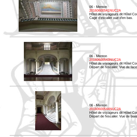
06 - Menton
20160600541NUC2A
Hôtel de voyageurs dit Hôtel Co
Cage d'escalier vue d'en bas.
06 - Menton
20160600543NUC2A
Hôtel de voyageurs dit Hôtel Co
Départ de l'escalier. Vue de face
06 - Menton
20160600544NUC2A
Hôtel de voyageurs dit Hôtel Co
Départ de l'escalier. Vue de biais