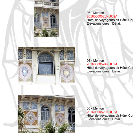
06 - Menton
20160600523NUC2A
Hôtel de voyageurs dit Hôtel Co
Elévations ouest. Détail.
06 - Menton
20160600524NUC2A
Hôtel de voyageurs dit Hôtel Co
Elévations ouest. Détail.
06 - Menton
20160600525NUC2A
Hôtel de voyageurs dit Hôtel Co
Elévations ouest. Détail.