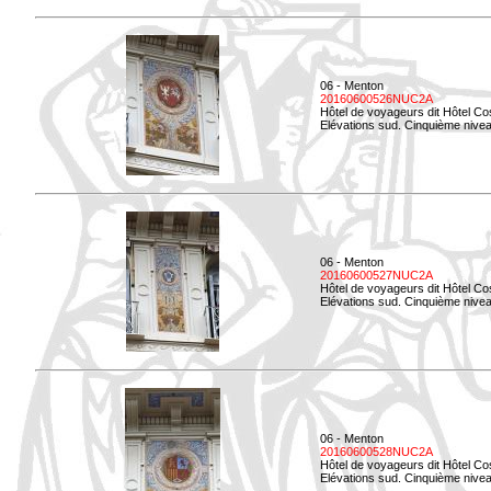
06 - Menton
20160600526NUC2A
Hôtel de voyageurs dit Hôtel Co
Elévations sud. Cinquième nivea
06 - Menton
20160600527NUC2A
Hôtel de voyageurs dit Hôtel Co
Elévations sud. Cinquième niveau
06 - Menton
20160600528NUC2A
Hôtel de voyageurs dit Hôtel Co
Elévations sud. Cinquième nivea