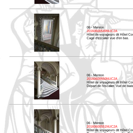
06 - Menton
20160600549NUC2A
Hôtel de voyageurs dit Hôtel Co
Cage d'escalier vue d'en bas.
06 - Menton
20160600550NUC2A
Hôtel de voyageurs dit Hôtel Co
Départ de l'escalier. Vue de biais
06 - Menton
20160600551NUC2A
Hôtel de voyageurs dit Hôtel Co