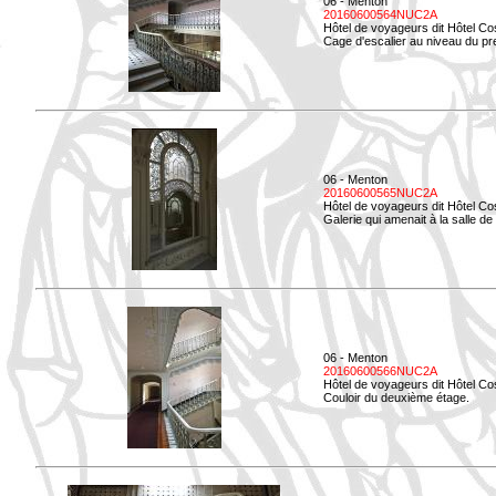
06 - Menton
20160600564NUC2A
Hôtel de voyageurs dit Hôtel Co
Cage d'escalier au niveau du pre
06 - Menton
20160600565NUC2A
Hôtel de voyageurs dit Hôtel Co
Galerie qui amenait à la salle de 
06 - Menton
20160600566NUC2A
Hôtel de voyageurs dit Hôtel Co
Couloir du deuxième étage.