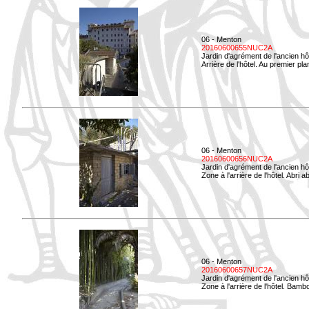
06 - Menton
20160600655NUC2A
Jardin d'agrément de l'ancien hô
Arrière de l'hôtel. Au premier p
06 - Menton
20160600656NUC2A
Jardin d'agrément de l'ancien hô
Zone à l'arrière de l'hôtel. Abri
06 - Menton
20160600657NUC2A
Jardin d'agrément de l'ancien hô
Zone à l'arrière de l'hôtel. Bamb