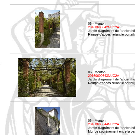
06 - Menton
20160600642NUC2A
Jardin d'agrément de l'ancien hô
Rampe d'accès reliant le portail p
06 - Menton
20160600643NUC2A
Jardin d'agrément de l'ancien hô
Rampe d'accès reliant le portail 
06 - Menton
20160600644NUC2A
Jardin d'agrément de l'ancien hô
Mur de soutènement entre la parti