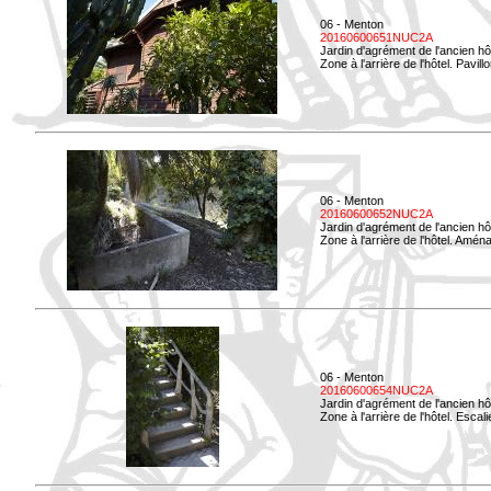
06 - Menton
20160600651NUC2A
Jardin d'agrément de l'ancien hô
Zone à l'arrière de l'hôtel. Pavil
06 - Menton
20160600652NUC2A
Jardin d'agrément de l'ancien hô
Zone à l'arrière de l'hôtel. Amé
06 - Menton
20160600654NUC2A
Jardin d'agrément de l'ancien hô
Zone à l'arrière de l'hôtel. Esca