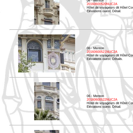
06 - Menton
20160600520NUC2A
Hôtel de voyageurs dit Hôtel Co
Elévations ouest. Détail.
06 - Menton
20160600521NUC2A
Hôtel de voyageurs dit Hôtel Co
Elévations ouest. Détails.
06 - Menton
20160600522NUC2A
Hôtel de voyageurs dit Hôtel Co
Elévations ouest. Détail.