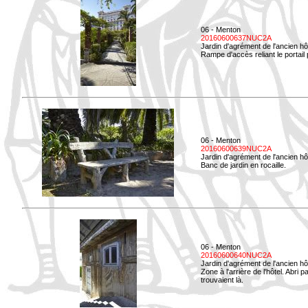
06 - Menton
20160600637NUC2A
Jardin d'agrément de l'ancien hô
Rampe d'accès reliant le portail p
06 - Menton
20160600639NUC2A
Jardin d'agrément de l'ancien hô
Banc de jardin en rocaille.
06 - Menton
20160600640NUC2A
Jardin d'agrément de l'ancien hô
Zone à l'arrière de l'hôtel. Abri
trouvaient là.