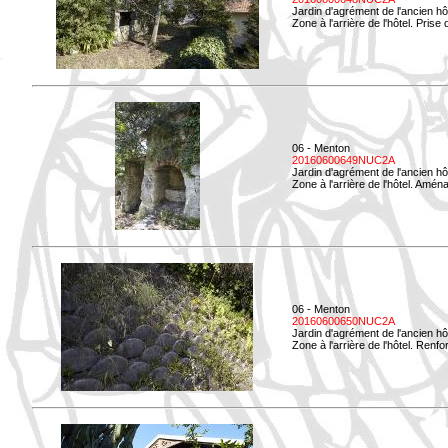
Jardin d'agrément de l'ancien hô
Zone à l'arrière de l'hôtel. Prise 
06 - Menton
20160600649NUC2A
Jardin d'agrément de l'ancien hô
Zone à l'arrière de l'hôtel. Amé
06 - Menton
20160600650NUC2A
Jardin d'agrément de l'ancien hô
Zone à l'arrière de l'hôtel. Renf