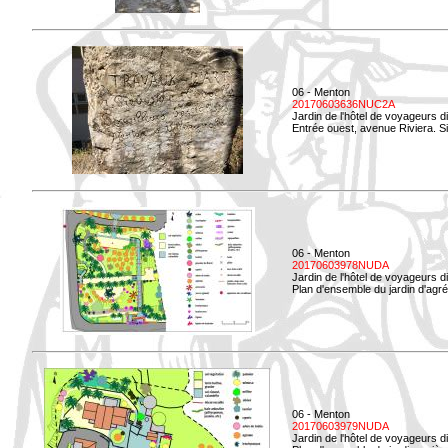
06 - Menton
20170603636NUC2A
Jardin de l'hôtel de voyageurs d
Entrée ouest, avenue Riviera. Si
06 - Menton
20170603978NUDA
Jardin de l'hôtel de voyageurs d
Plan d'ensemble du jardin d'agr
06 - Menton
20170603979NUDA
Jardin de l'hôtel de voyageurs d