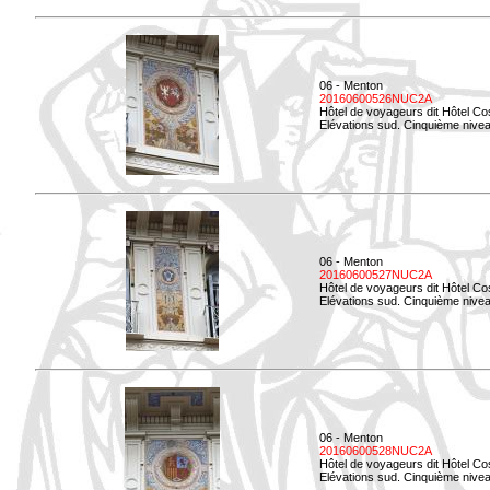
06 - Menton
20160600526NUC2A
Hôtel de voyageurs dit Hôtel Co
Elévations sud. Cinquième nivea
06 - Menton
20160600527NUC2A
Hôtel de voyageurs dit Hôtel Co
Elévations sud. Cinquième niveau
06 - Menton
20160600528NUC2A
Hôtel de voyageurs dit Hôtel Co
Elévations sud. Cinquième nivea