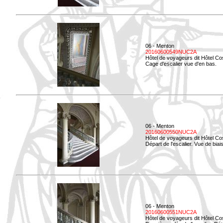
06 - Menton
20160600549NUC2A
Hôtel de voyageurs dit Hôtel Co
Cage d'escalier vue d'en bas.
06 - Menton
20160600550NUC2A
Hôtel de voyageurs dit Hôtel Co
Départ de l'escalier. Vue de biais
06 - Menton
20160600551NUC2A
Hôtel de voyageurs dit Hôtel Co