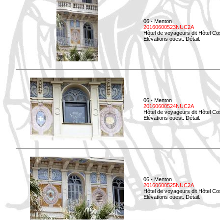
06 - Menton
20160600523NUC2A
Hôtel de voyageurs dit Hôtel Co
Elévations ouest. Détail.
06 - Menton
20160600524NUC2A
Hôtel de voyageurs dit Hôtel Co
Elévations ouest. Détail.
06 - Menton
20160600525NUC2A
Hôtel de voyageurs dit Hôtel Co
Elévations ouest. Détail.