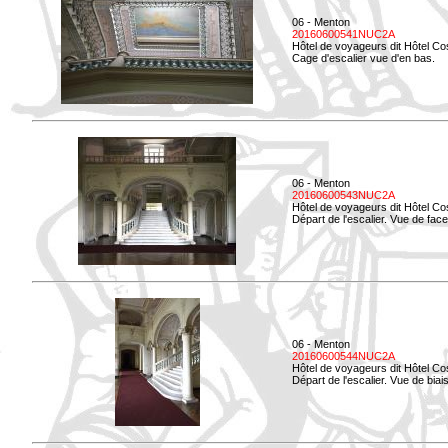
06 - Menton
20160600541NUC2A
Hôtel de voyageurs dit Hôtel Co
Cage d'escalier vue d'en bas.
06 - Menton
20160600543NUC2A
Hôtel de voyageurs dit Hôtel Co
Départ de l'escalier. Vue de face
06 - Menton
20160600544NUC2A
Hôtel de voyageurs dit Hôtel Co
Départ de l'escalier. Vue de biais