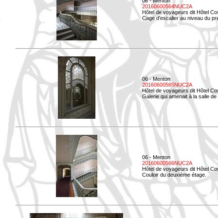
06 - Menton
20160600564NUC2A
Hôtel de voyageurs dit Hôtel Co
Cage d'escalier au niveau du pre
06 - Menton
20160600565NUC2A
Hôtel de voyageurs dit Hôtel Co
Galerie qui amenait à la salle de 
06 - Menton
20160600566NUC2A
Hôtel de voyageurs dit Hôtel Co
Couloir du deuxième étage.