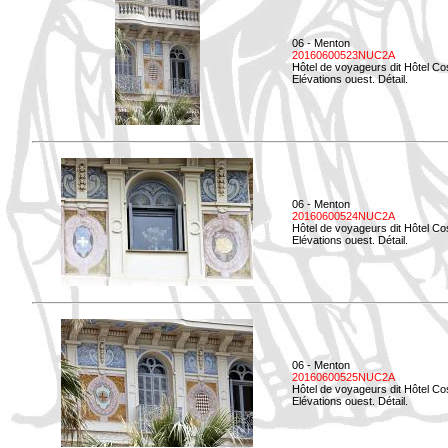
06 - Menton
20160600523NUC2A
Hôtel de voyageurs dit Hôtel Co
Elévations ouest. Détail.
06 - Menton
20160600524NUC2A
Hôtel de voyageurs dit Hôtel Co
Elévations ouest. Détail.
06 - Menton
20160600525NUC2A
Hôtel de voyageurs dit Hôtel Co
Elévations ouest. Détail.