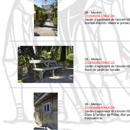
06 - Menton
20160600637NUC2A
Jardin d'agrément de l'ancien hô
Rampe d'accès reliant le portail p
06 - Menton
20160600639NUC2A
Jardin d'agrément de l'ancien hô
Banc de jardin en rocaille.
06 - Menton
20160600640NUC2A
Jardin d'agrément de l'ancien hô
Zone à l'arrière de l'hôtel. Abri
trouvaient là.