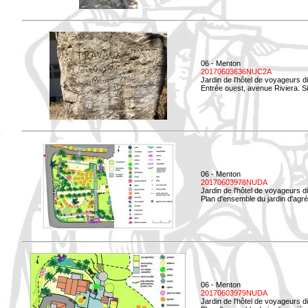
06 - Menton
20170603636NUC2A
Jardin de l'hôtel de voyageurs d
Entrée ouest, avenue Riviera. Si
06 - Menton
20170603978NUDA
Jardin de l'hôtel de voyageurs d
Plan d'ensemble du jardin d'agr
06 - Menton
20170603979NUDA
Jardin de l'hôtel de voyageurs d