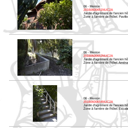
06 - Menton
20160600651NUC2A
Jardin d'agrément de l'ancien hô
Zone à l'arrière de l'hôtel. Pavil
06 - Menton
20160600652NUC2A
Jardin d'agrément de l'ancien hô
Zone à l'arrière de l'hôtel. Amé
06 - Menton
20160600654NUC2A
Jardin d'agrément de l'ancien hô
Zone à l'arrière de l'hôtel. Esca