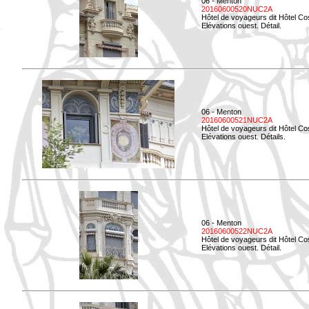
06 - Menton
20160600520NUC2A
Hôtel de voyageurs dit Hôtel Co
Elévations ouest. Détail.
06 - Menton
20160600521NUC2A
Hôtel de voyageurs dit Hôtel Co
Elévations ouest. Détails.
06 - Menton
20160600522NUC2A
Hôtel de voyageurs dit Hôtel Co
Elévations ouest. Détail.