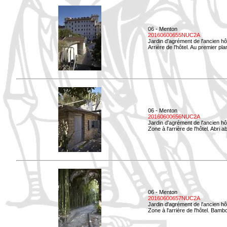
06 - Menton
20160600655NUC2A
Jardin d'agrément de l'ancien hô
Arrière de l'hôtel. Au premier p
06 - Menton
20160600656NUC2A
Jardin d'agrément de l'ancien hô
Zone à l'arrière de l'hôtel. Abri
06 - Menton
20160600657NUC2A
Jardin d'agrément de l'ancien hô
Zone à l'arrière de l'hôtel. Bamb