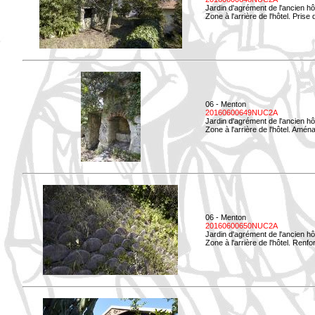
Jardin d'agrément de l'ancien hô
Zone à l'arrière de l'hôtel. Prise 
06 - Menton
20160600649NUC2A
Jardin d'agrément de l'ancien hô
Zone à l'arrière de l'hôtel. Amé
06 - Menton
20160600650NUC2A
Jardin d'agrément de l'ancien hô
Zone à l'arrière de l'hôtel. Renf