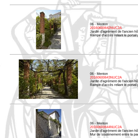
06 - Menton
20160600642NUC2A
Jardin d'agrément de l'ancien hô
Rampe d'accès reliant le portail p
06 - Menton
20160600643NUC2A
Jardin d'agrément de l'ancien hô
Rampe d'accès reliant le portail 
06 - Menton
20160600644NUC2A
Jardin d'agrément de l'ancien hô
Mur de soutènement entre la parti