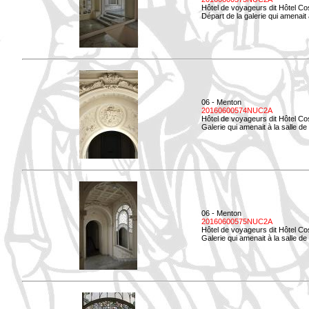
Hôtel de voyageurs dit Hôtel Co
Départ de la galerie qui amenait à
06 - Menton
20160600574NUC2A
Hôtel de voyageurs dit Hôtel Co
Galerie qui amenait à la salle d
06 - Menton
20160600575NUC2A
Hôtel de voyageurs dit Hôtel Co
Galerie qui amenait à la salle de