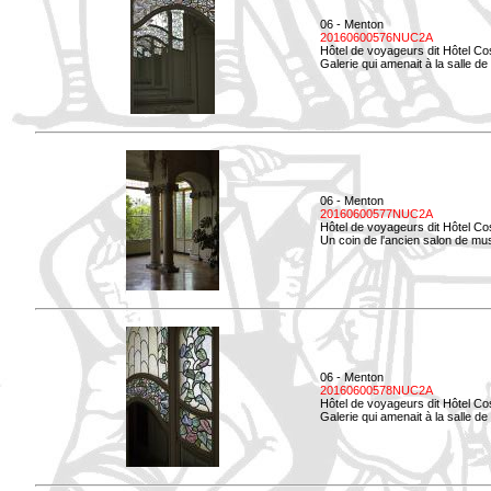
06 - Menton
20160600576NUC2A
Hôtel de voyageurs dit Hôtel Co
Galerie qui amenait à la salle de 
06 - Menton
20160600577NUC2A
Hôtel de voyageurs dit Hôtel Co
Un coin de l'ancien salon de mu
06 - Menton
20160600578NUC2A
Hôtel de voyageurs dit Hôtel Co
Galerie qui amenait à la salle de 