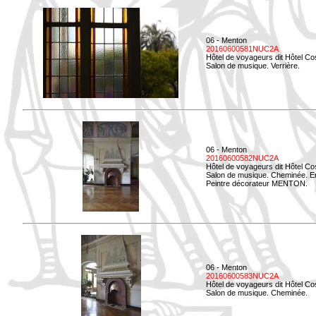
06 - Menton
20160600581NUC2A
Hôtel de voyageurs dit Hôtel Co
Salon de musique. Verrière.
06 - Menton
20160600582NUC2A
Hôtel de voyageurs dit Hôtel Co
Salon de musique. Cheminée. E
Peintre décorateur MENTON.
06 - Menton
20160600583NUC2A
Hôtel de voyageurs dit Hôtel Co
Salon de musique. Cheminée.