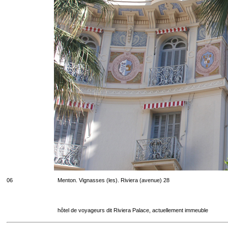
06
Menton. Vignasses (les). Riviera (avenue) 28
hôtel de voyageurs dit Riviera Palace, actuellement immeuble