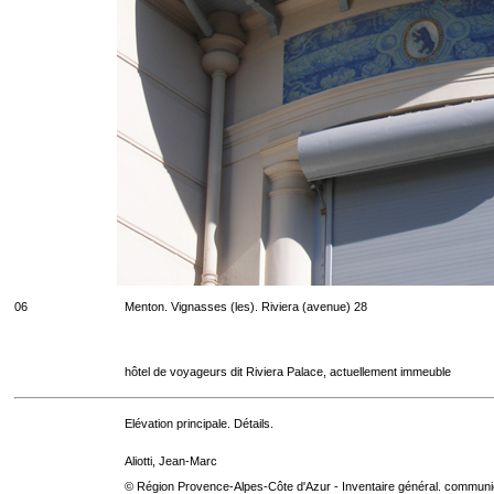
06
Menton. Vignasses (les). Riviera (avenue) 28
hôtel de voyageurs dit Riviera Palace, actuellement immeuble
Elévation principale. Détails.
Aliotti, Jean-Marc
© Région Provence-Alpes-Côte d'Azur - Inventaire général. communica