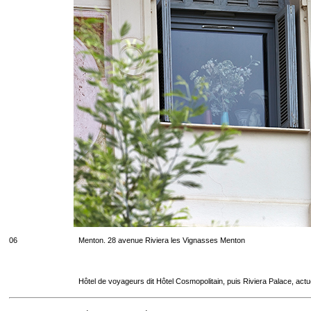
06
Menton. 28 avenue Riviera les Vignasses Menton
Hôtel de voyageurs dit Hôtel Cosmopolitain, puis Riviera Palace, act