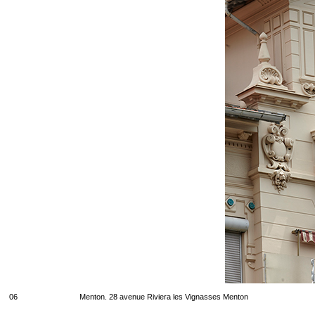
06
Menton. 28 avenue Riviera les Vignasses Menton